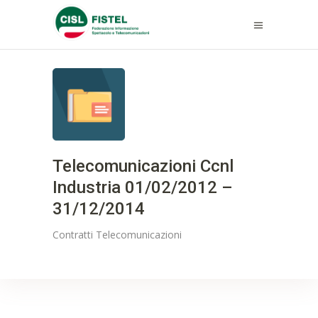
Telecomunicazioni Ccnl
Industria 01/02/2012 –
31/12/2014
Contratti
Telecomunicazioni