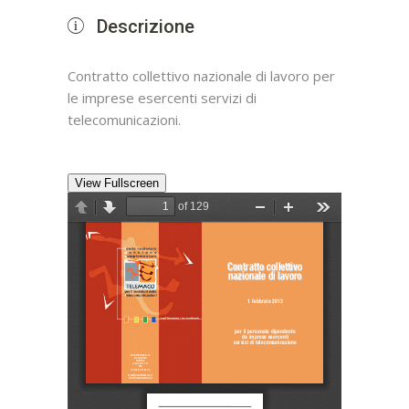
Descrizione
Contratto collettivo nazionale di lavoro per
le imprese esercenti servizi di
telecomunicazioni.
View Fullscreen