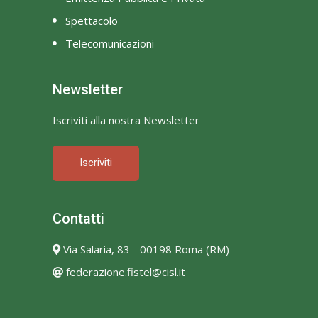
Spettacolo
Telecomunicazioni
Newsletter
Iscriviti alla nostra Newsletter
Iscriviti
Contatti
Via Salaria, 83 - 00198 Roma (RM)
federazione.fistel@cisl.it