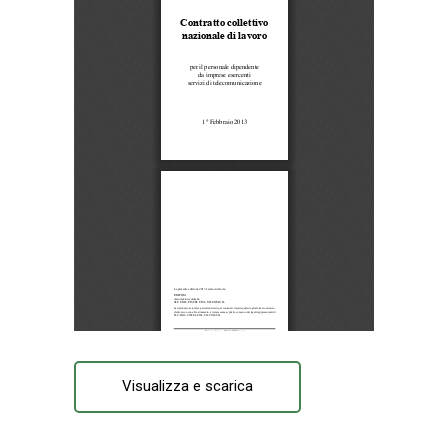
Visualizza e scarica