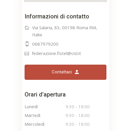
Informazioni di contatto
Via Salaria, 83, 00198 Roma RM,
Italia
0687979200
federazione.fistel@cisl.it
Contattaci
Orari d'apertura
Lunedì
9:30
-
18:00
Martedì
9:30
-
18:00
Mercoledì
9:30
-
18:00