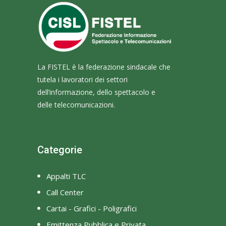
La FISTEL è la federazione sindacale che
tutela i lavoratori dei settori
dell’informazione, dello spettacolo e
delle telecomunicazioni.
Categorie
Appalti TLC
Call Center
Cartai - Grafici - Poligrafici
Emittenza Pubblica e Privata