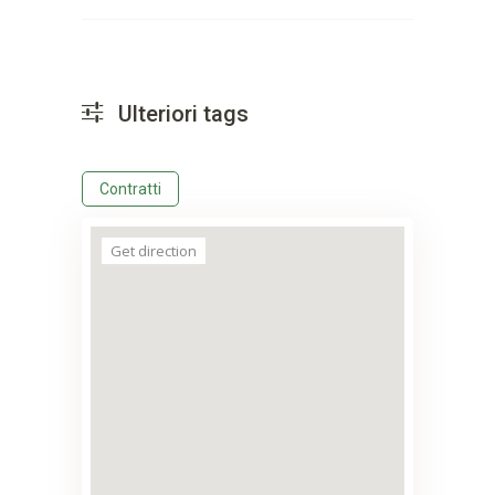
Ulteriori tags
Contratti
Get direction