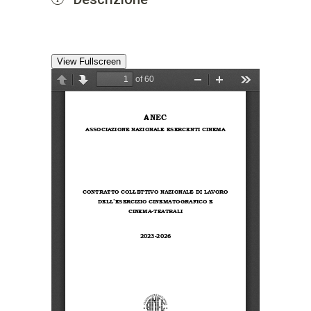
View Fullscreen