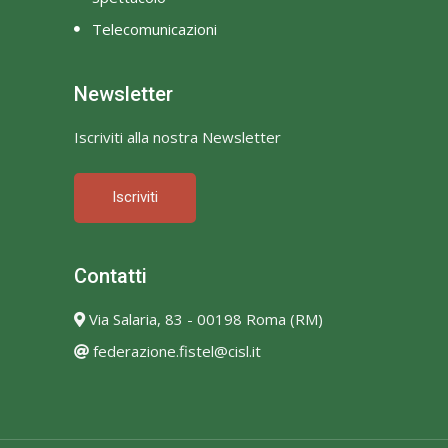
Telecomunicazioni
Newsletter
Iscriviti alla nostra Newsletter
Iscriviti
Contatti
Via Salaria, 83 - 00198 Roma (RM)
federazione.fistel@cisl.it