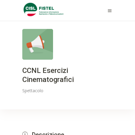
CCNL Esercizi
Cinematografici
Spettacolo
Descrizione