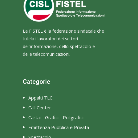
La FISTEL è la federazione sindacale che
tutela i lavoratori dei settori
dell’informazione, dello spettacolo e
delle telecomunicazioni.
Categorie
Appalti TLC
Call Center
Cartai - Grafici - Poligrafici
Emittenza Pubblica e Privata
Spettacolo