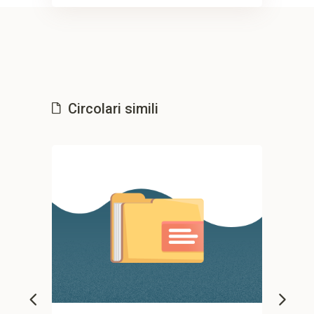
Circolari simili