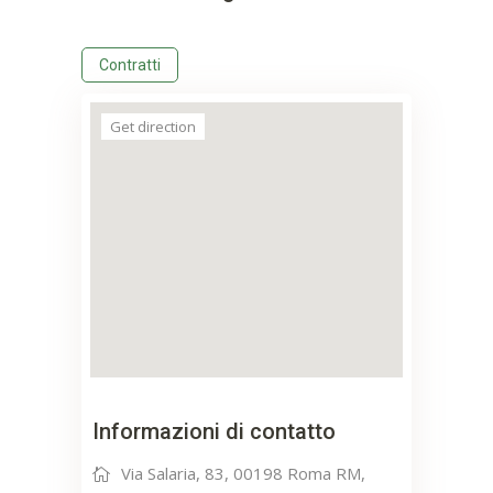
Contratti
Get direction
Informazioni di contatto
Via Salaria, 83, 00198 Roma RM,