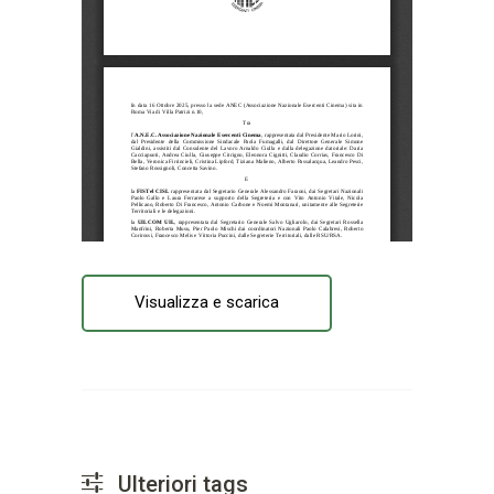
Visualizza e scarica
Ulteriori tags