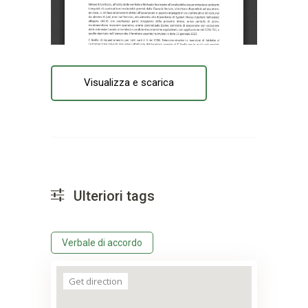
Visualizza e scarica
Ulteriori tags
Verbale di accordo
Get direction