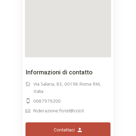
Informazioni di contatto
Via Salaria, 83, 00198 Roma RM,
Italia
0687979200
federazione.fistel@cisl.it
Contattaci