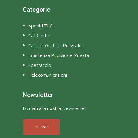
Categorie
Appalti TLC
Call Center
Cartai - Grafici - Poligrafici
Emittenza Pubblica e Privata
Spettacolo
Telecomunicazioni
Newsletter
Iscriviti alla nostra Newsletter
Iscriviti