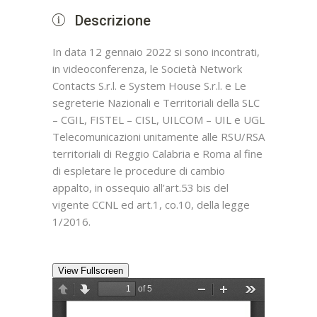
Descrizione
In data 12 gennaio 2022 si sono incontrati,
in videoconferenza, le Società Network
Contacts S.r.l. e System House S.r.l. e Le
segreterie Nazionali e Territoriali della SLC
– CGIL, FISTEL – CISL, UILCOM – UIL e UGL
Telecomunicazioni unitamente alle RSU/RSA
territoriali di Reggio Calabria e Roma al fine
di espletare le procedure di cambio
appalto, in ossequio all’art.53 bis del
vigente CCNL ed art.1, co.10, della legge
1/2016.
View Fullscreen