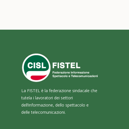
La FISTEL è la federazione sindacale che
tutela i lavoratori dei settori
dell’informazione, dello spettacolo e
delle telecomunicazioni.