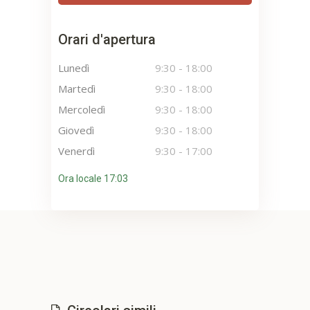
Orari d'apertura
Lunedì
9:30
-
18:00
Martedì
9:30
-
18:00
Mercoledì
9:30
-
18:00
Giovedì
9:30
-
18:00
Venerdì
9:30
-
17:00
Ora locale 17:03