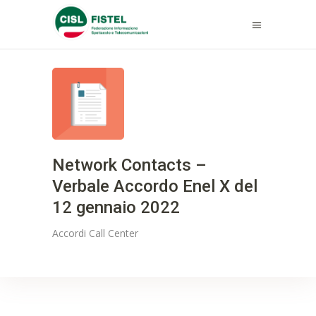
Network Contacts –
Verbale Accordo Enel X del
12 gennaio 2022
Accordi
Call Center