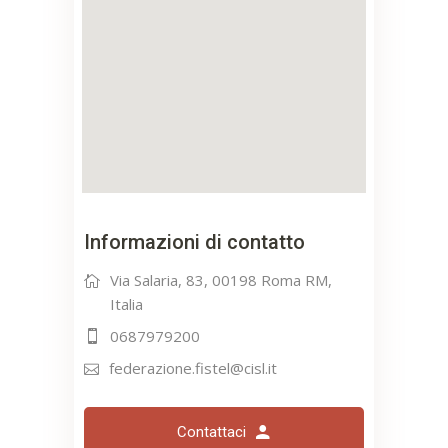
Informazioni di contatto
Via Salaria, 83, 00198 Roma RM,
Italia
0687979200
federazione.fistel@cisl.it
Contattaci