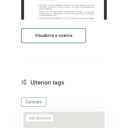
Visualizza e scarica
Ulteriori tags
Contratti
Get direction