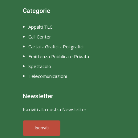
Categorie
Appalti TLC
Call Center
Cartai - Grafici - Poligrafici
Emittenza Pubblica e Privata
Spettacolo
Telecomunicazioni
Newsletter
Iscriviti alla nostra Newsletter
Iscriviti