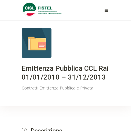
Emittenza Pubblica CCL Rai
01/01/2010 – 31/12/2013
Contratti
Emittenza Pubblica e Privata
Descrizione