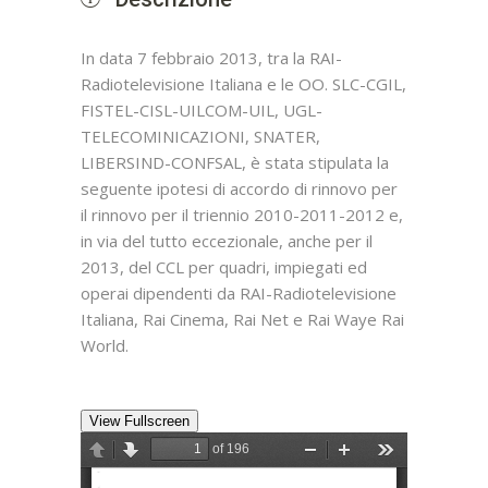
In data 7 febbraio 2013, tra la RAI-
Radiotelevisione Italiana e le OO. SLC-CGIL,
FISTEL-CISL-UILCOM-UIL, UGL-
TELECOMINICAZIONI, SNATER,
LIBERSIND-CONFSAL, è stata stipulata la
seguente ipotesi di accordo di rinnovo per
il rinnovo per il triennio 2010-2011-2012 e,
in via del tutto eccezionale, anche per il
2013, del CCL per quadri, impiegati ed
operai dipendenti da RAI-Radiotelevisione
Italiana, Rai Cinema, Rai Net e Rai Waye Rai
World.
View Fullscreen