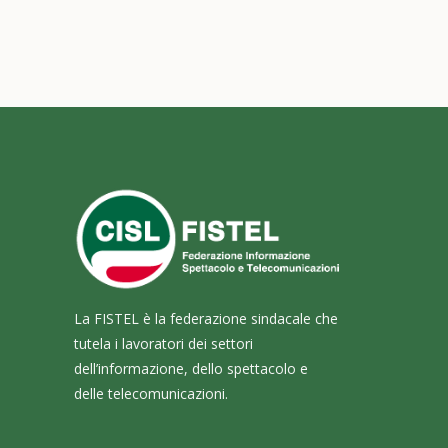
La FISTEL è la federazione sindacale che
tutela i lavoratori dei settori
dell’informazione, dello spettacolo e
delle telecomunicazioni.