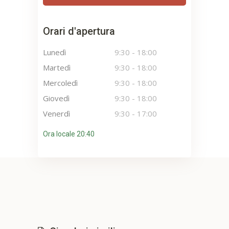
Orari d'apertura
Lunedì
9:30
-
18:00
Martedì
9:30
-
18:00
Mercoledì
9:30
-
18:00
Giovedì
9:30
-
18:00
Venerdì
9:30
-
17:00
Ora locale 20:40