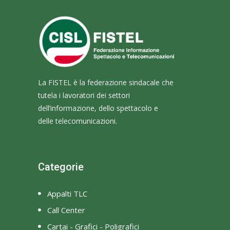
La FISTEL è la federazione sindacale che
tutela i lavoratori dei settori
dell’informazione, dello spettacolo e
delle telecomunicazioni.
Categorie
Appalti TLC
Call Center
Cartai - Grafici - Poligrafici