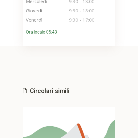
Mercoledì
9:30
-
18:00
Giovedì
9:30
-
18:00
Venerdì
9:30
-
17:00
Ora locale 05:43
Circolari simili