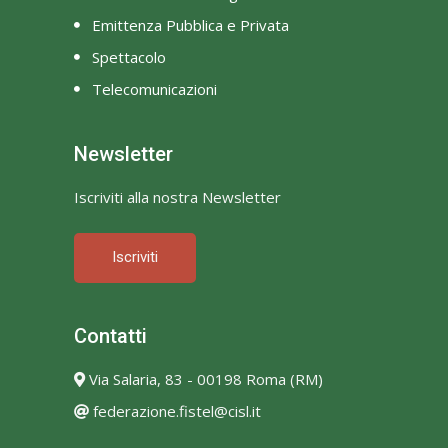
Emittenza Pubblica e Privata
Spettacolo
Telecomunicazioni
Newsletter
Iscriviti alla nostra Newsletter
Iscriviti
Contatti
Via Salaria, 83 - 00198 Roma (RM)
federazione.fistel@cisl.it