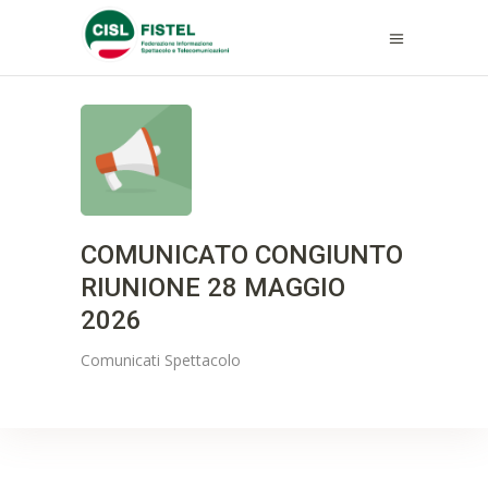
COMUNICATO CONGIUNTO
RIUNIONE 28 MAGGIO
2026
Comunicati
Spettacolo