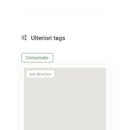
Ulteriori tags
Comunicato
Get direction