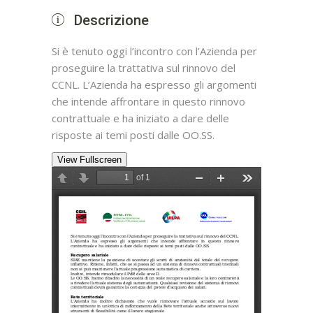
Descrizione
Si è tenuto oggi l’incontro con l’Azienda per
proseguire la trattativa sul rinnovo del
CCNL. L’Azienda ha espresso gli argomenti
che intende affrontare in questo rinnovo
contrattuale e ha iniziato a dare delle
risposte ai temi posti dalle OO.SS.
View Fullscreen