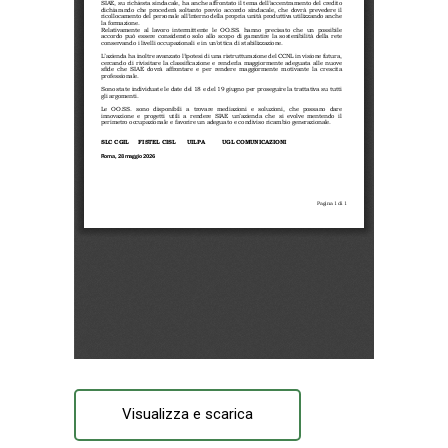
Visualizza e scarica