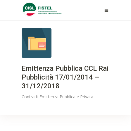
Emittenza Pubblica CCL Rai
Pubblicità 17/01/2014 –
31/12/2018
Contratti
Emittenza Pubblica e Privata