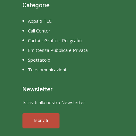
Categorie
Appalti TLC
Call Center
Cartai - Grafici - Poligrafici
Emittenza Pubblica e Privata
Spettacolo
Telecomunicazioni
Newsletter
Iscriviti alla nostra Newsletter
Iscriviti