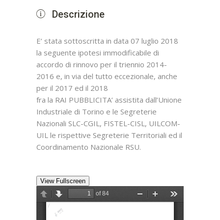
Descrizione
E’ stata sottoscritta in data 07 luglio 2018
la seguente ipotesi immodificabile di
accordo di rinnovo per il triennio 2014-
2016 e, in via del tutto eccezionale, anche
per il 2017 ed il 2018
fra la RAI PUBBLICITA’ assistita dall’Unione
Industriale di Torino e le Segreterie
Nazionali SLC-CGIL, FISTEL-CISL, UILCOM-
UIL le rispettive Segreterie Territoriali ed il
Coordinamento Nazionale RSU.
View Fullscreen