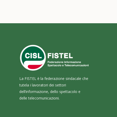
La FISTEL è la federazione sindacale che
tutela i lavoratori dei settori
dell’informazione, dello spettacolo e
delle telecomunicazioni.