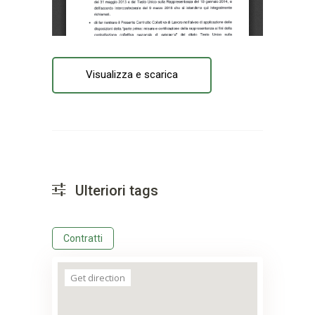
Visualizza e scarica
Ulteriori tags
Contratti
Get direction