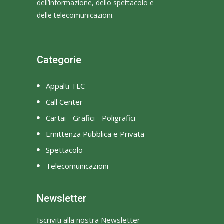
dell’informazione, dello spettacolo e
delle telecomunicazioni.
Categorie
Appalti TLC
Call Center
Cartai - Grafici - Poligrafici
Emittenza Pubblica e Privata
Spettacolo
Telecomunicazioni
Newsletter
Iscriviti alla nostra Newsletter