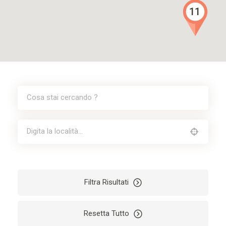
11
Filtra Risultati
Resetta Tutto