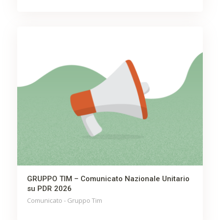
GRUPPO TIM – Comunicato Nazionale Unitario
su PDR 2026
Comunicato - Gruppo Tim