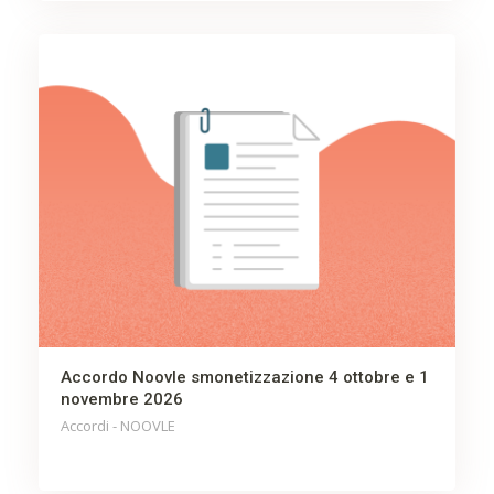
Accordo Noovle smonetizzazione 4 ottobre e 1
novembre 2026
Accordi - NOOVLE