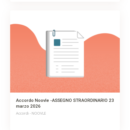
Accordo Noovle -ASSEGNO STRAORDINARIO 23
marzo 2026
Accordi - NOOVLE