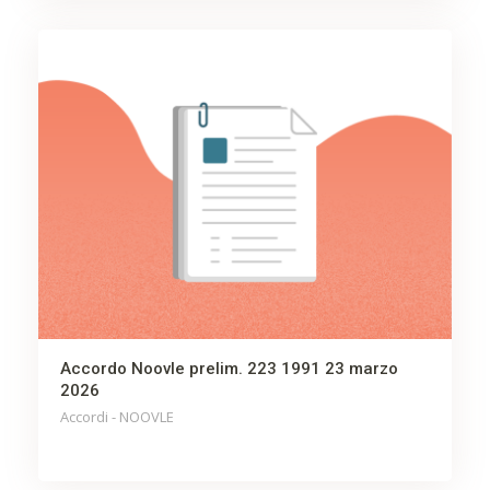
Accordo Noovle prelim. 223 1991 23 marzo
2026
Accordi - NOOVLE