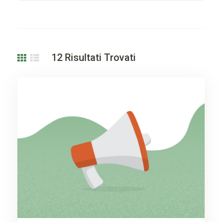
12
Risultati Trovati