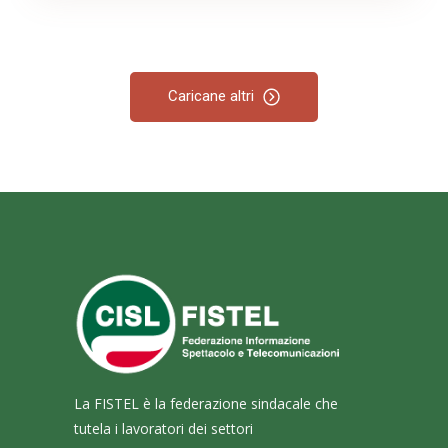
Caricane altri
La FISTEL è la federazione sindacale che
tutela i lavoratori dei settori