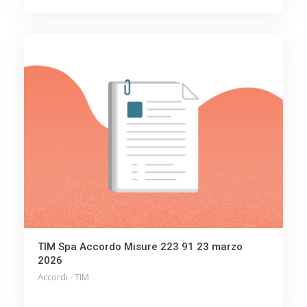
TIM Spa Accordo Misure 223 91 23 marzo
2026
Accordi - TIM