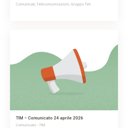
Comunicati, Telecomunicazioni, Gruppo Tim
TIM – Comunicato 24 aprile 2026
Comunicato - TIM