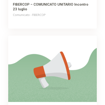
FIBERCOP – COMUNICATO UNITARIO Incontro
23 luglio
Comunicato - FIBERCOP