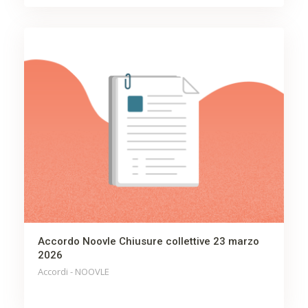
Accordo Noovle Chiusure collettive 23 marzo
2026
Accordi - NOOVLE