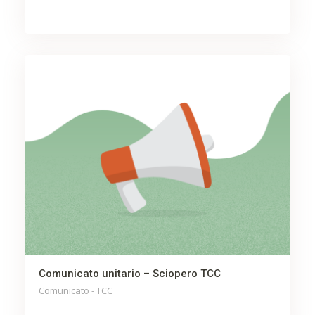
Comunicato unitario – Sciopero TCC
Comunicato - TCC