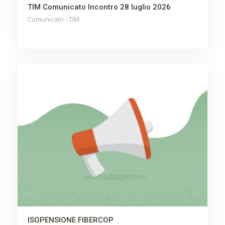
TIM Comunicato Incontro 28 luglio 2026
Comunicato - TIM
ISOPENSIONE FIBERCOP