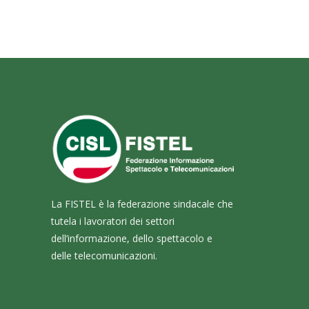
La FISTEL è la federazione sindacale che
tutela i lavoratori dei settori
dell’informazione, dello spettacolo e
delle telecomunicazioni.