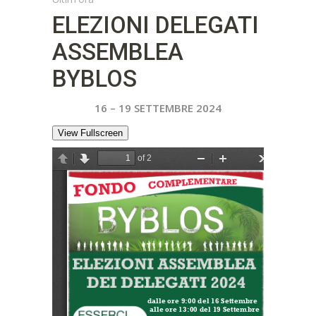
ELEZIONI DELEGATI
ASSEMBLEA
BYBLOS
16 – 19 SETTEMBRE 2024
View Fullscreen