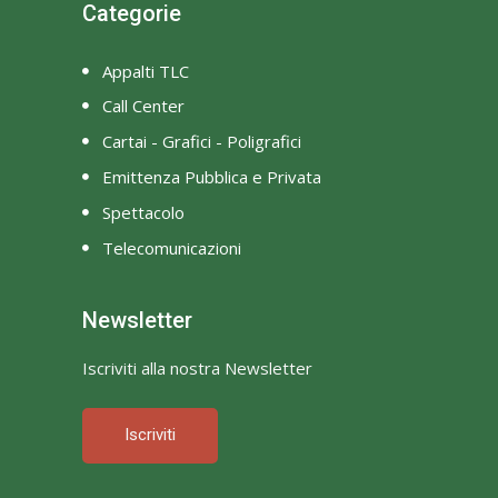
Categorie
Appalti TLC
Call Center
Cartai - Grafici - Poligrafici
Emittenza Pubblica e Privata
Spettacolo
Telecomunicazioni
Newsletter
Iscriviti alla nostra Newsletter
Iscriviti