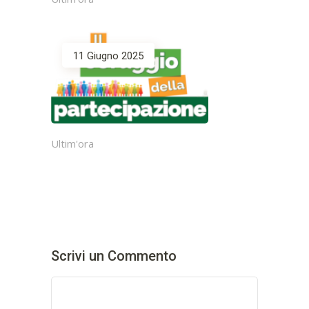
11 Giugno 2025
Ultim'ora
Scrivi un Commento