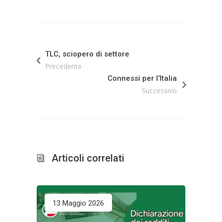
TLC, sciopero di settore
Precedente
Connessi per l’Italia
Successivo
Articoli correlati
13 Maggio 2026