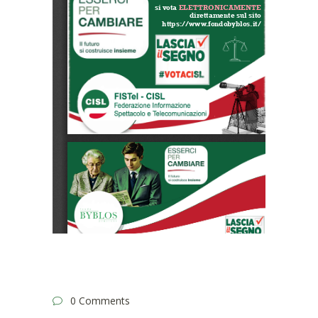
0 Comments