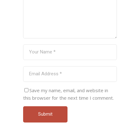
Save my name, email, and website in
this browser for the next time I comment.
Submit