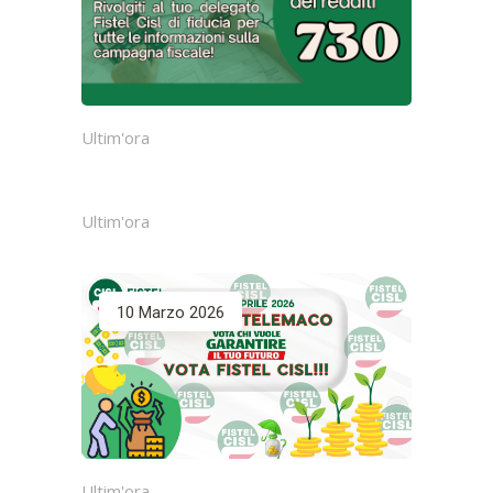
Ultim'ora
Ultim'ora
10 Marzo 2026
Ultim'ora