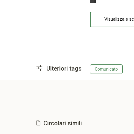
Visualizza e sc
Ulteriori tags
Comunicato
Circolari simili