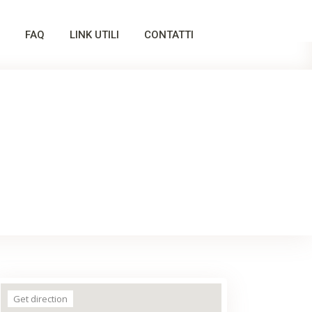
FAQ
LINK UTILI
CONTATTI
Get direction