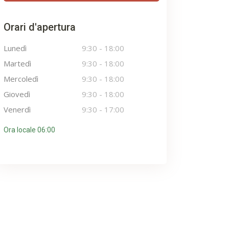
Orari d'apertura
Lunedì
9:30
-
18:00
Martedì
9:30
-
18:00
Mercoledì
9:30
-
18:00
Giovedì
9:30
-
18:00
Venerdì
9:30
-
17:00
Ora locale 06:00