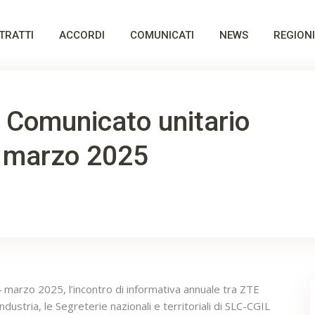
TRATTI
ACCORDI
COMUNICATI
NEWS
REGIONI
– Comunicato unitario
4 marzo 2025
4 marzo 2025, l’incontro di informativa annuale tra ZTE
industria, le Segreterie nazionali e territoriali di SLC-CGIL