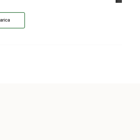
arica