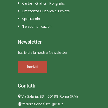
Cartai - Grafici - Poligrafici
Emittenza Pubblica e Privata
Spettacolo
Telecomunicazioni
Newsletter
Iscriviti alla nostra Newsletter
Iscriviti
Contatti
Via Salaria, 83 - 00198 Roma (RM)
federazione.fistel@cisl.it