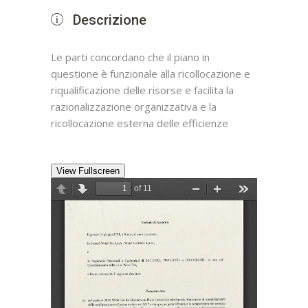
Descrizione
Le parti concordano che il piano in
questione è funzionale alla ricollocazione e
riqualificazione delle risorse e facilita la
razionalizzazione organizzativa e la
ricollocazione esterna delle efficienze
View Fullscreen