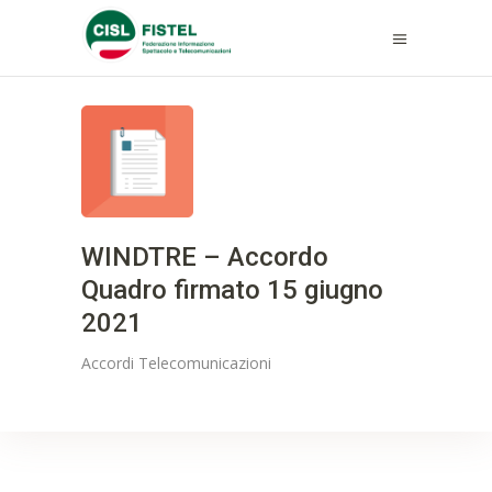
WINDTRE – Accordo
Quadro firmato 15 giugno
2021
Accordi
Telecomunicazioni