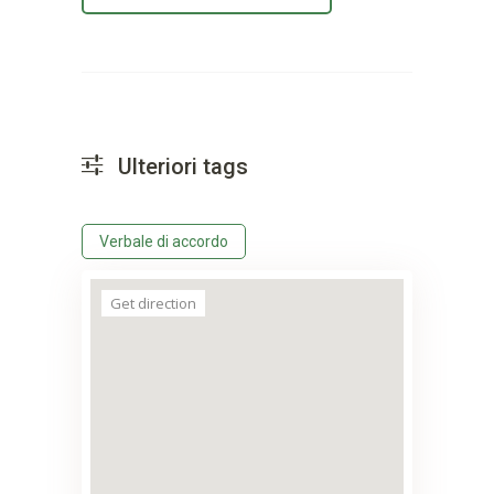
Ulteriori tags
Verbale di accordo
Get direction