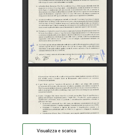
Visualizza e scarica