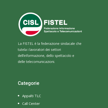
La FISTEL è la federazione sindacale che
tutela i lavoratori dei settori
dell’informazione, dello spettacolo e
delle telecomunicazioni.
Categorie
Appalti TLC
Call Center