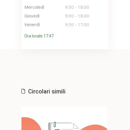
Mercoledì
9:30
-
18:00
Giovedì
9:30
-
18:00
Venerdì
9:30
-
17:00
Ora locale 17:47
Circolari simili