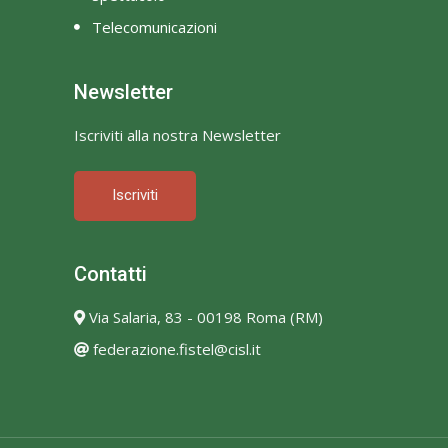
Telecomunicazioni
Newsletter
Iscriviti alla nostra Newsletter
Iscriviti
Contatti
Via Salaria, 83 - 00198 Roma (RM)
federazione.fistel@cisl.it