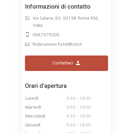
Informazioni di contatto
Via Salaria, 83, 00198 Roma RM,
Italia
0687979200
federazione.fistel@cisl.it
Contattaci
Orari d'apertura
Lunedì
9:30
-
18:00
Martedì
9:30
-
18:00
Mercoledì
9:30
-
18:00
Giovedì
9:30
-
18:00