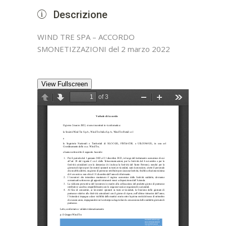
Descrizione
WIND TRE SPA – ACCORDO
SMONETIZZAZIONI del 2 marzo 2022
View Fullscreen