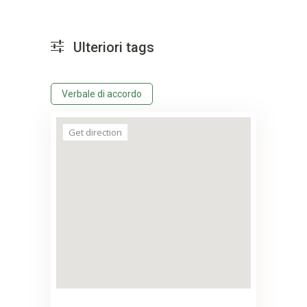
Ulteriori tags
Verbale di accordo
Get direction