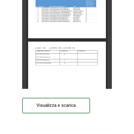
Visualizza e scarica