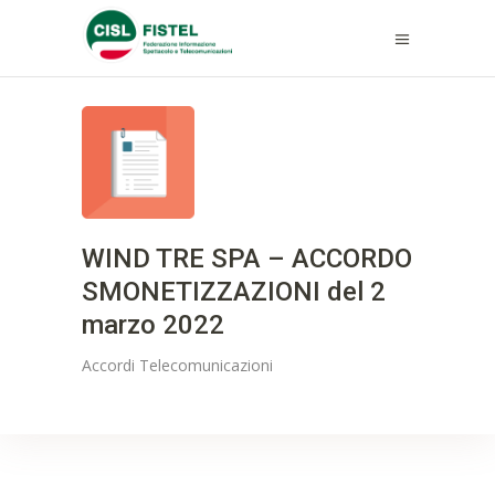
WIND TRE SPA – ACCORDO
SMONETIZZAZIONI del 2
marzo 2022
Accordi
Telecomunicazioni