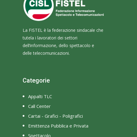
La FISTEL è la federazione sindacale che
tutela i lavoratori dei settori
dell’informazione, dello spettacolo e
delle telecomunicazioni.
Categorie
Appalti TLC
Call Center
Cartai - Grafici - Poligrafici
Emittenza Pubblica e Privata
Spettacolo