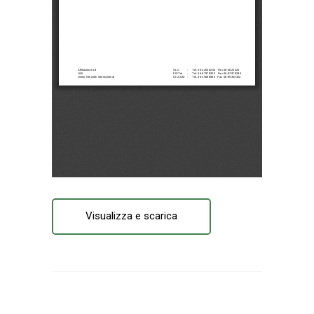
Visualizza e scarica