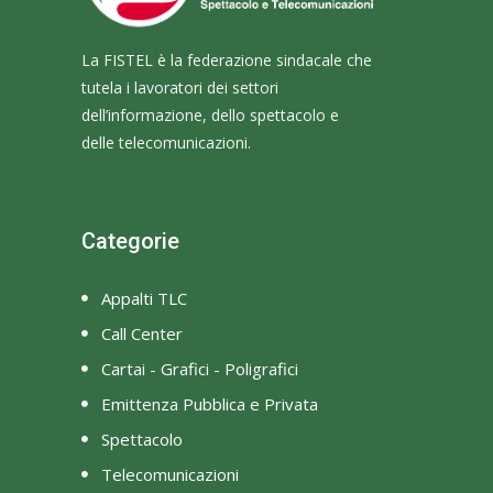
La FISTEL è la federazione sindacale che
tutela i lavoratori dei settori
dell’informazione, dello spettacolo e
delle telecomunicazioni.
Categorie
Appalti TLC
Call Center
Cartai - Grafici - Poligrafici
Emittenza Pubblica e Privata
Spettacolo
Telecomunicazioni