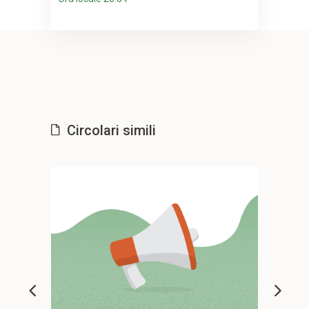
Circolari simili