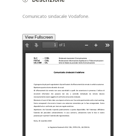
Comunicato sindacale Vodafone.
View Fullscreen