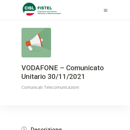
VODAFONE – Comunicato
Unitario 30/11/2021
Comunicati
Telecomunicazioni
Descrizione