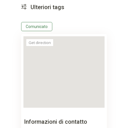
Ulteriori tags
Comunicato
Get direction
Informazioni di contatto