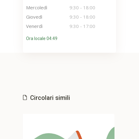
Mercoledì
9:30
-
18:00
Giovedì
9:30
-
18:00
Venerdì
9:30
-
17:00
Ora locale 04:49
Circolari simili