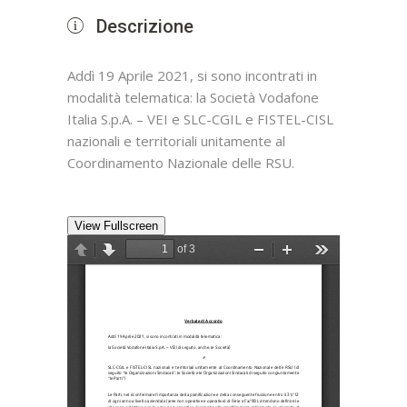
Descrizione
Addì 19 Aprile 2021, si sono incontrati in
modalità telematica: la Società Vodafone
Italia S.p.A. – VEI e SLC-CGIL e FISTEL-CISL
nazionali e territoriali unitamente al
Coordinamento Nazionale delle RSU.
View Fullscreen