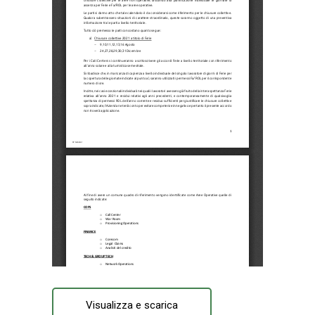
Visualizza e scarica