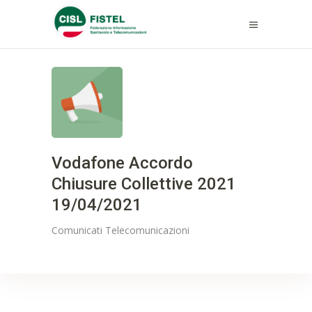
Vodafone Accordo
Chiusure Collettive 2021
19/04/2021
Comunicati
Telecomunicazioni