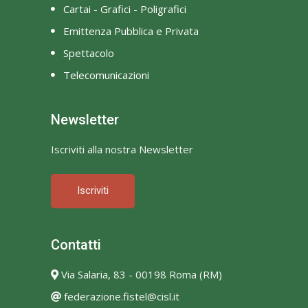
Cartai - Grafici - Poligrafici
Emittenza Pubblica e Privata
Spettacolo
Telecomunicazioni
Newsletter
Iscriviti alla nostra Newsletter
Iscriviti
Contatti
Via Salaria, 83 - 00198 Roma (RM)
federazione.fistel@cisl.it