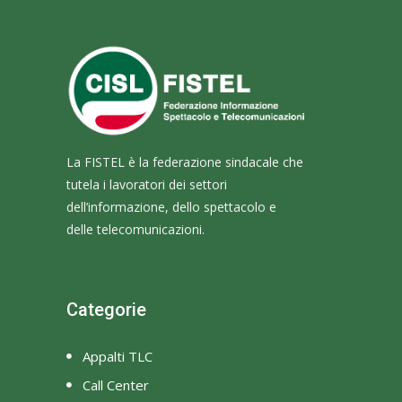
La FISTEL è la federazione sindacale che
tutela i lavoratori dei settori
dell’informazione, dello spettacolo e
delle telecomunicazioni.
Categorie
Appalti TLC
Call Center