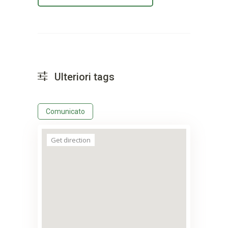
Ulteriori tags
Comunicato
Get direction