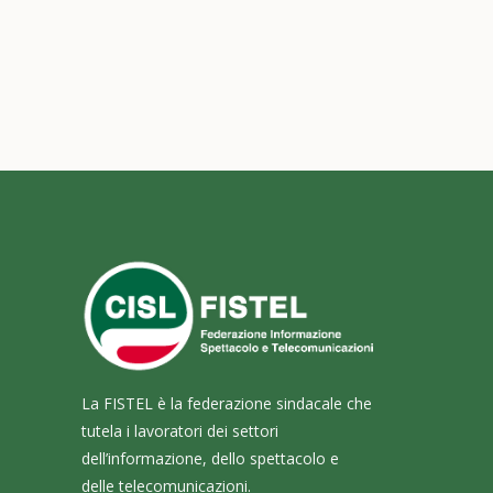
La FISTEL è la federazione sindacale che
tutela i lavoratori dei settori
dell’informazione, dello spettacolo e
delle telecomunicazioni.