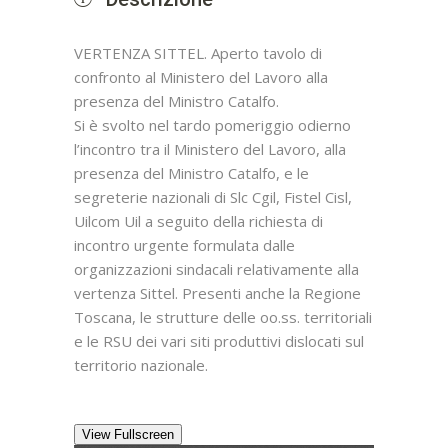
VERTENZA SITTEL. Aperto tavolo di
confronto al Ministero del Lavoro alla
presenza del Ministro Catalfo.
Si è svolto nel tardo pomeriggio odierno
l’incontro tra il Ministero del Lavoro, alla
presenza del Ministro Catalfo, e le
segreterie nazionali di Slc Cgil, Fistel Cisl,
Uilcom Uil a seguito della richiesta di
incontro urgente formulata dalle
organizzazioni sindacali relativamente alla
vertenza Sittel. Presenti anche la Regione
Toscana, le strutture delle oo.ss. territoriali
e le RSU dei vari siti produttivi dislocati sul
territorio nazionale.
View Fullscreen