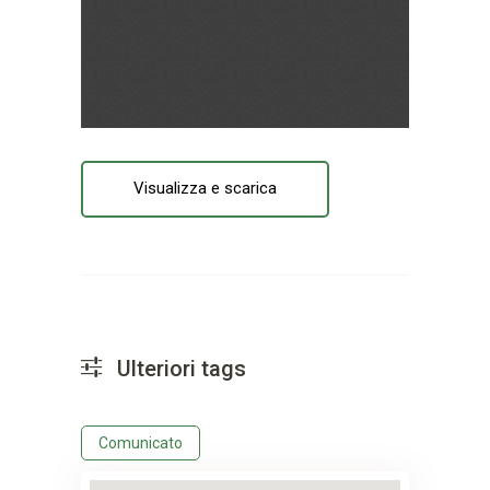
Visualizza e scarica
Ulteriori tags
Comunicato