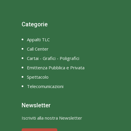
Categorie
Appalti TLC
Call Center
Cartai - Grafici - Poligrafici
Emittenza Pubblica e Privata
Spettacolo
Telecomunicazioni
Newsletter
Iscriviti alla nostra Newsletter