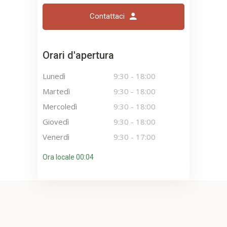
Contattaci
Orari d'apertura
Lunedì
9:30
-
18:00
Martedì
9:30
-
18:00
Mercoledì
9:30
-
18:00
Giovedì
9:30
-
18:00
Venerdì
9:30
-
17:00
Ora locale 00:04