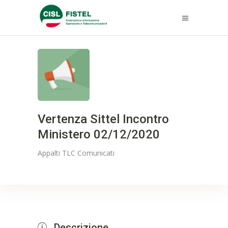
Vertenza Sittel Incontro
Ministero 02/12/2020
Appalti TLC
Comunicati
Descrizione