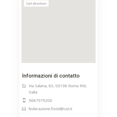
Get direction
Informazioni di contatto
Via Salaria, 83, 00198 Roma RM,
Italia
0687979200
federazione.fistel@cisl.it