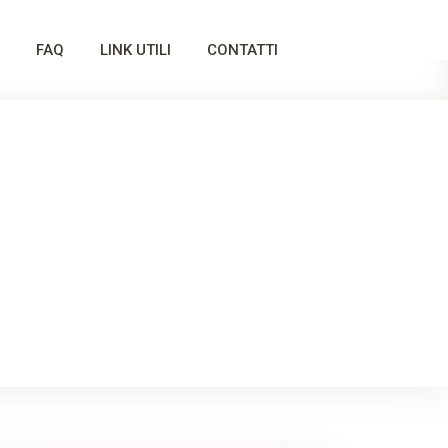
FAQ
LINK UTILI
CONTATTI