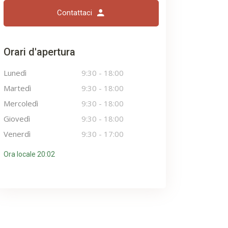
Contattaci
Orari d'apertura
Lunedì
9:30
-
18:00
Martedì
9:30
-
18:00
Mercoledì
9:30
-
18:00
Giovedì
9:30
-
18:00
Venerdì
9:30
-
17:00
Ora locale 20:02