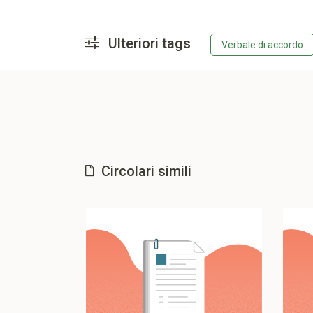
Ulteriori tags
Verbale di accordo
Circolari simili