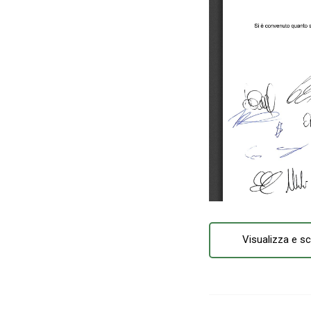
Visualizza e sc