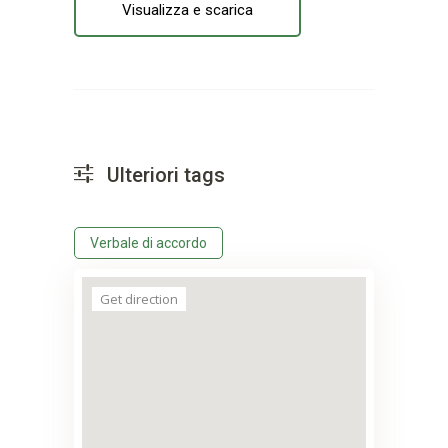
Visualizza e scarica
Ulteriori tags
Verbale di accordo
Get direction