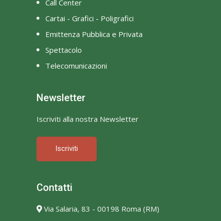
Call Center
Cartai - Grafici - Poligrafici
Emittenza Pubblica e Privata
Spettacolo
Telecomunicazioni
Newsletter
Iscriviti alla nostra Newsletter
Iscriviti
Contatti
Via Salaria, 83 - 00198 Roma (RM)