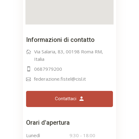
Informazioni di contatto
Via Salaria, 83, 00198 Roma RM,
Italia
0687979200
federazione.fistel@cisl.it
Contattaci
Orari d'apertura
Lunedì
9:30
-
18:00