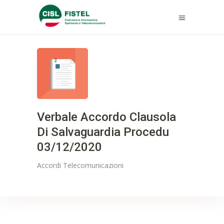
Verbale Accordo Clausola
Di Salvaguardia Procedu
03/12/2020
Accordi
Telecomunicazioni