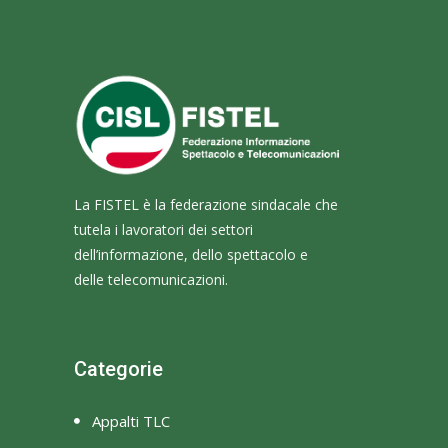
La FISTEL è la federazione sindacale che
tutela i lavoratori dei settori
dell’informazione, dello spettacolo e
delle telecomunicazioni.
Categorie
Appalti TLC