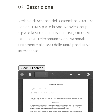
Descrizione
Verbale di Accordo del 3 dicembre 2020 tra
La Soc. TIM S.p.A. e la Soc. Noovle Group
S.p.A. e la SLC CGIL, FISTEL CISL, UILCOM
UIL E UGL Telecomunicazioni Nazionali,
unitamente alle RSU delle unità produttive
interessate.
View Fullscreen