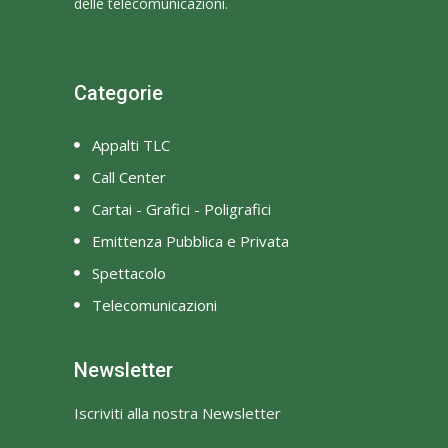
delle telecomunicazioni.
Categorie
Appalti TLC
Call Center
Cartai - Grafici - Poligrafici
Emittenza Pubblica e Privata
Spettacolo
Telecomunicazioni
Newsletter
Iscriviti alla nostra Newsletter