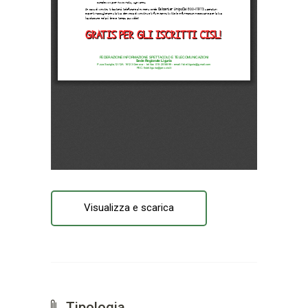
Visualizza e scarica
Tipologia