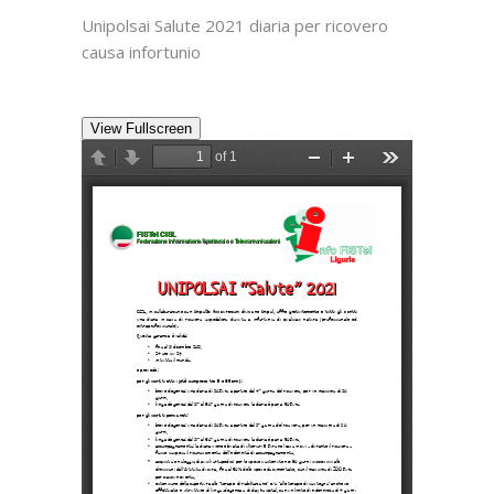
Unipolsai Salute 2021 diaria per ricovero
causa infortunio
View Fullscreen