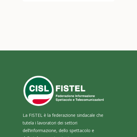
La FISTEL è la federazione sindacale che
tutela i lavoratori dei settori
dell’informazione, dello spettacolo e