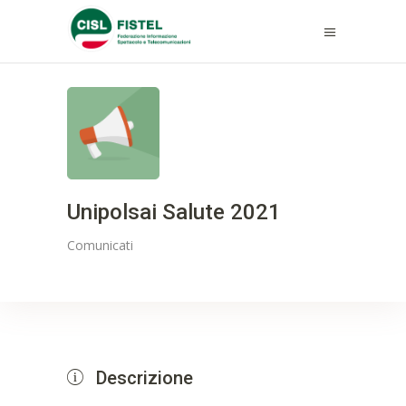
Unipolsai Salute 2021
Comunicati
Descrizione