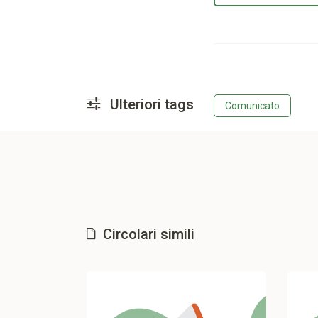
Ulteriori tags
Comunicato
Circolari simili