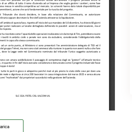
arica