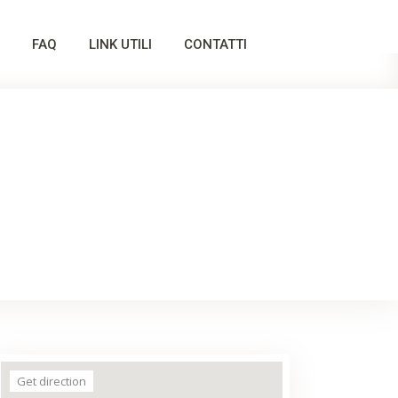
FAQ
LINK UTILI
CONTATTI
Get direction