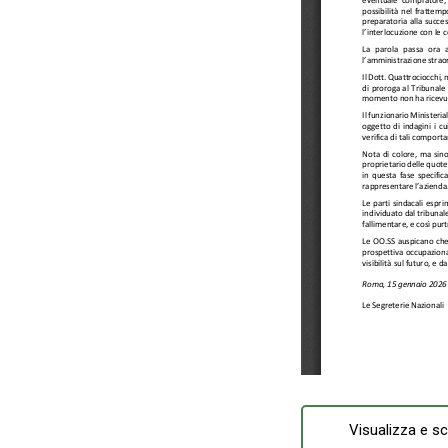
Visualizza e sc