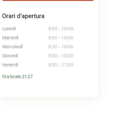
Orari d'apertura
Lunedì
9:30
-
18:00
Martedì
9:30
-
18:00
Mercoledì
9:30
-
18:00
Giovedì
9:30
-
18:00
Venerdì
9:30
-
17:00
Ora locale 21:27