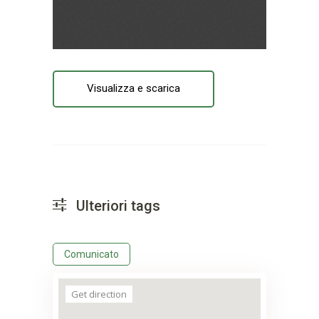
Visualizza e scarica
Ulteriori tags
Comunicato
Get direction