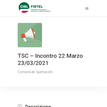
TSC – Incontro 22 Marzo
23/03/2021
Comunicati
Spettacolo
Descrizione