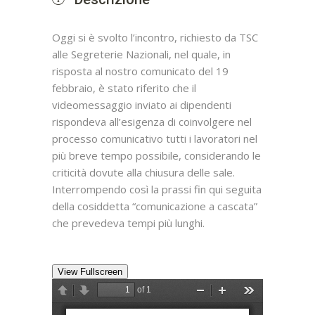
Oggi si è svolto l’incontro, richiesto da TSC
alle Segreterie Nazionali, nel quale, in
risposta al nostro comunicato del 19
febbraio, è stato riferito che il
videomessaggio inviato ai dipendenti
rispondeva all’esigenza di coinvolgere nel
processo comunicativo tutti i lavoratori nel
più breve tempo possibile, considerando le
criticità dovute alla chiusura delle sale.
Interrompendo così la prassi fin qui seguita
della cosiddetta “comunicazione a cascata”
che prevedeva tempi più lunghi.
View Fullscreen