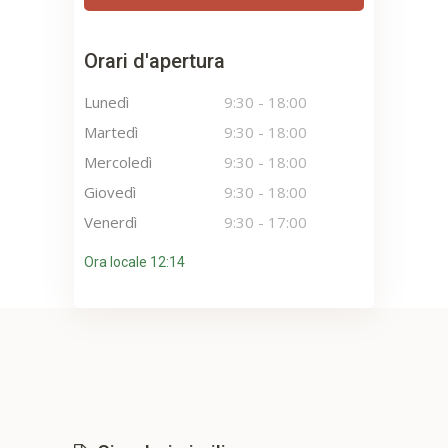
Orari d'apertura
Lunedì
9:30
-
18:00
Martedì
9:30
-
18:00
Mercoledì
9:30
-
18:00
Giovedì
9:30
-
18:00
Venerdì
9:30
-
17:00
Ora locale 12:14