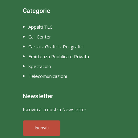
Categorie
Appalti TLC
Call Center
Cartai - Grafici - Poligrafici
Emittenza Pubblica e Privata
Spettacolo
Telecomunicazioni
Newsletter
Iscriviti alla nostra Newsletter
Iscriviti