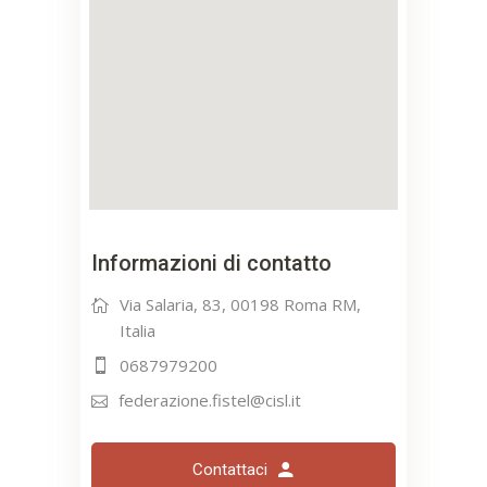
Informazioni di contatto
Via Salaria, 83, 00198 Roma RM,
Italia
0687979200
federazione.fistel@cisl.it
Contattaci