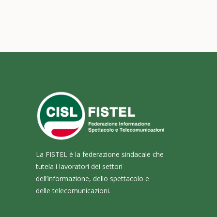
La FISTEL è la federazione sindacale che
tutela i lavoratori dei settori
dell’informazione, dello spettacolo e
delle telecomunicazioni.