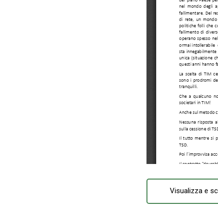
Visualizza e sc