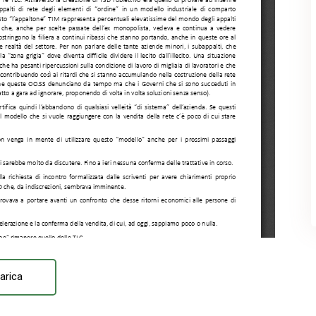
arica