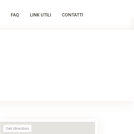
FAQ
LINK UTILI
CONTATTI
Get direction