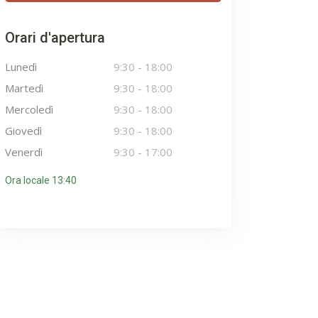
Orari d'apertura
Lunedì
9:30
-
18:00
Martedì
9:30
-
18:00
Mercoledì
9:30
-
18:00
Giovedì
9:30
-
18:00
Venerdì
9:30
-
17:00
Ora locale 13:40