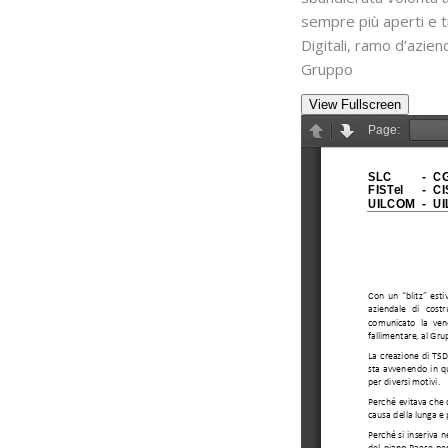
sempre più aperti e t
Digitali, ramo d’aziend
Gruppo
View Fullscreen