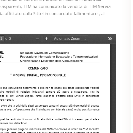
rasparenti, TIM ha comunicato la vendita di TIM Servizi
a affittato dalla Sittel in concordato fallimentare , al