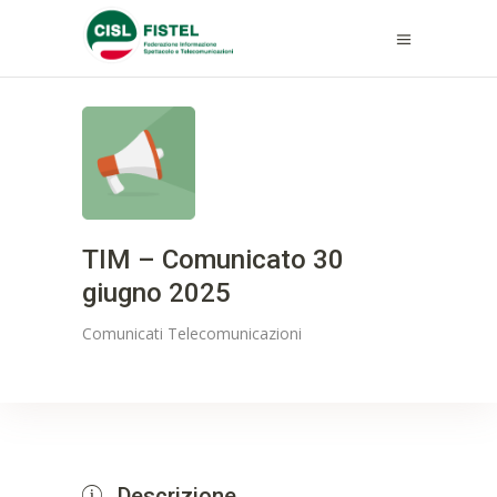
TIM – Comunicato 30
giugno 2025
Comunicati
Telecomunicazioni
Descrizione