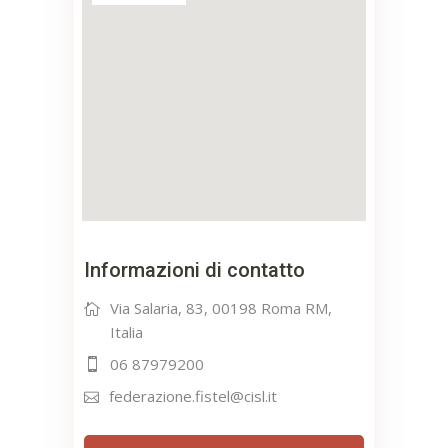
Informazioni di contatto
Via Salaria, 83, 00198 Roma RM,
Italia
06 87979200
federazione.fistel@cisl.it