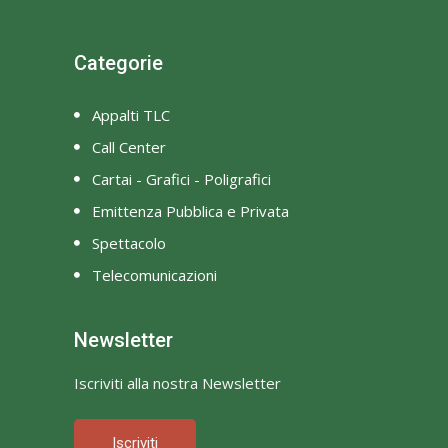
Categorie
Appalti TLC
Call Center
Cartai - Grafici - Poligrafici
Emittenza Pubblica e Privata
Spettacolo
Telecomunicazioni
Newsletter
Iscriviti alla nostra Newsletter
Iscriviti