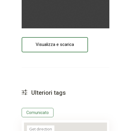
Visualizza e scarica
Ulteriori tags
Comunicato
Get direction