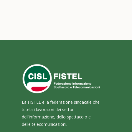
La FISTEL è la federazione sindacale che
tutela i lavoratori dei settori
dell’informazione, dello spettacolo e
delle telecomunicazioni.