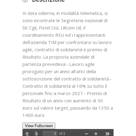
In data odierna, in modalità telematica, si
sono incontrate le Segreterie nazionali di
Slc Cgil, Fistel Cisl, Uilcom Uil, il
coordinamento RSU ed i rappresentanti
dell’azienda TIM per confrontarsi su lavoro
agile, contratto di solidarietà e premio di
Risultato. La proposta aziendale di
partenza prevedeva:- Lavoro agile
prorogato per un anno all’atto della
sottoscrizione del contratto di solidarietà.-
Contratto di solidarietà al 16% su tutto il
personale fino a marzo 2027.- Premio di
Risultato di un anno con aumento di 50
euro sul valore target, passando da 1350 a
1400 euro.
View Fullscreen