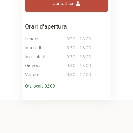
Contattaci
Orari d'apertura
Lunedì
9:30
-
18:00
Martedì
9:30
-
18:00
Mercoledì
9:30
-
18:00
Giovedì
9:30
-
18:00
Venerdì
9:30
-
17:00
Ora locale 02:09