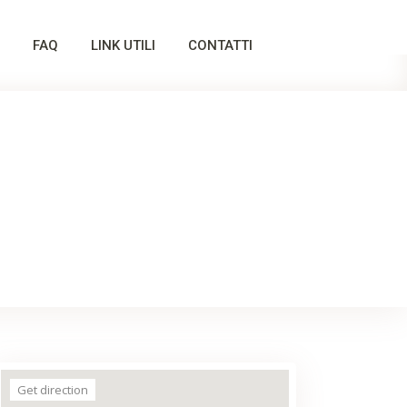
FAQ
LINK UTILI
CONTATTI
Get direction