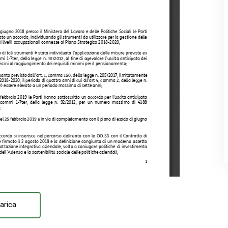
arica