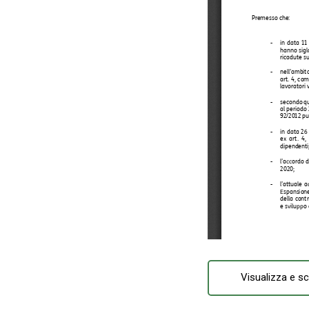
Visualizza e sc