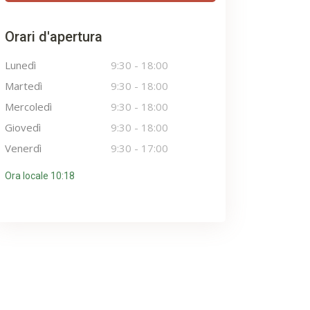
Orari d'apertura
Lunedì
9:30
-
18:00
Martedì
9:30
-
18:00
Mercoledì
9:30
-
18:00
Giovedì
9:30
-
18:00
Venerdì
9:30
-
17:00
Ora locale 10:18