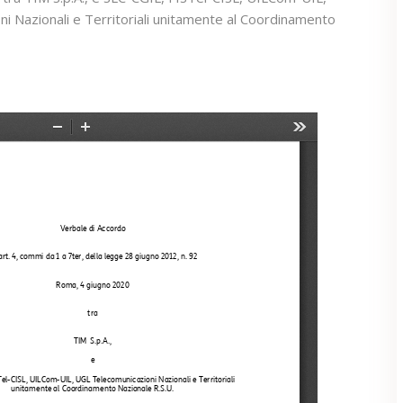
i Nazionali e Territoriali unitamente al Coordinamento