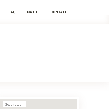
FAQ
LINK UTILI
CONTATTI
Get direction