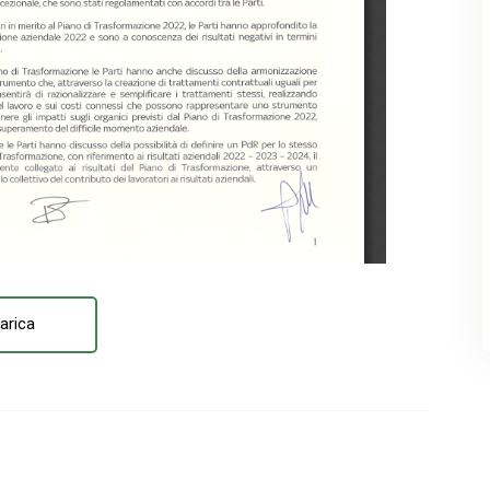
arica