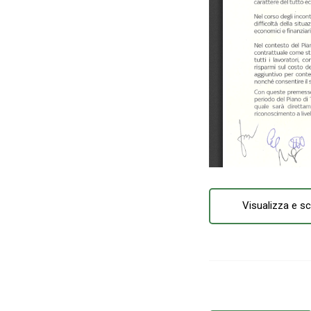
Visualizza e sc