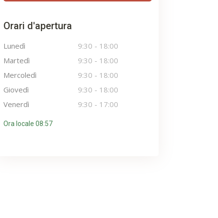
Orari d'apertura
Lunedì
9:30
-
18:00
Martedì
9:30
-
18:00
Mercoledì
9:30
-
18:00
Giovedì
9:30
-
18:00
Venerdì
9:30
-
17:00
Ora locale 08:57