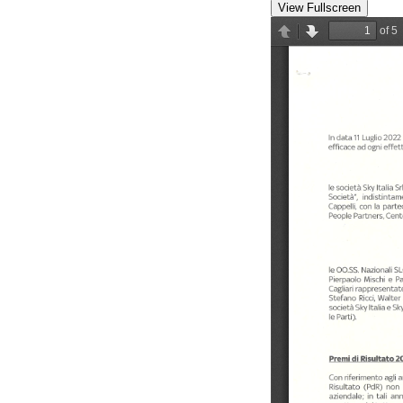
View Fullscreen