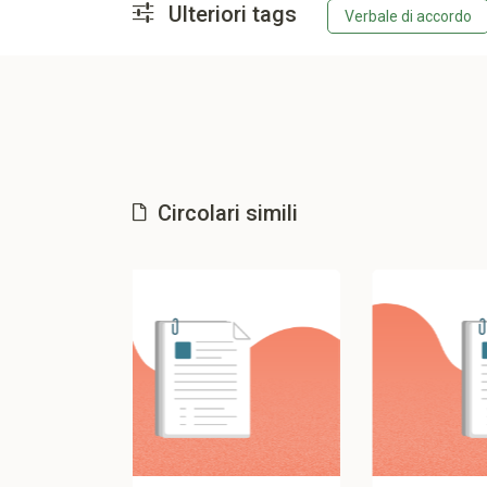
Ulteriori tags
Verbale di accordo
Circolari simili