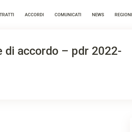
TRATTI
ACCORDI
COMUNICATI
NEWS
REGIONI
 di accordo – pdr 2022-