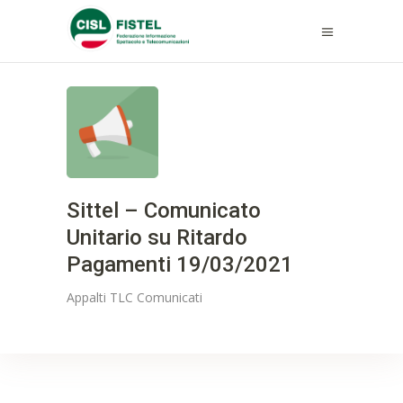
Sittel – Comunicato
Unitario su Ritardo
Pagamenti 19/03/2021
Appalti TLC
Comunicati