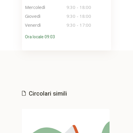
Mercoledì
9:30
-
18:00
Giovedì
9:30
-
18:00
Venerdì
9:30
-
17:00
Ora locale 09:03
Circolari simili