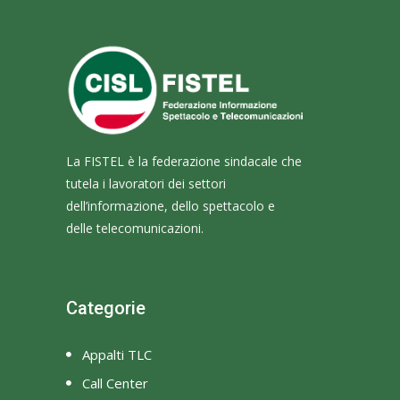
La FISTEL è la federazione sindacale che
tutela i lavoratori dei settori
dell’informazione, dello spettacolo e
delle telecomunicazioni.
Categorie
Appalti TLC
Call Center