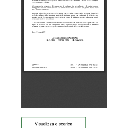
Visualizza e scarica