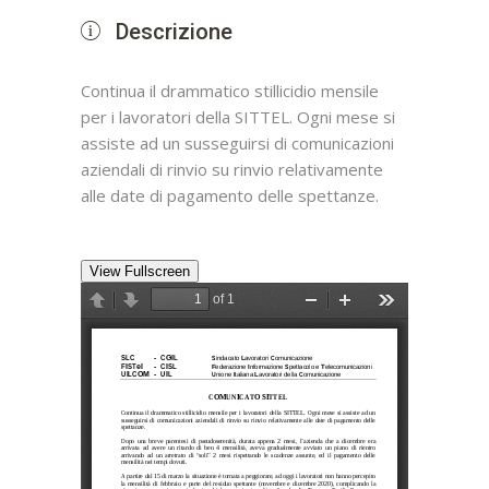
Descrizione
Continua il drammatico stillicidio mensile
per i lavoratori della SITTEL. Ogni mese si
assiste ad un susseguirsi di comunicazioni
aziendali di rinvio su rinvio relativamente
alle date di pagamento delle spettanze.
View Fullscreen