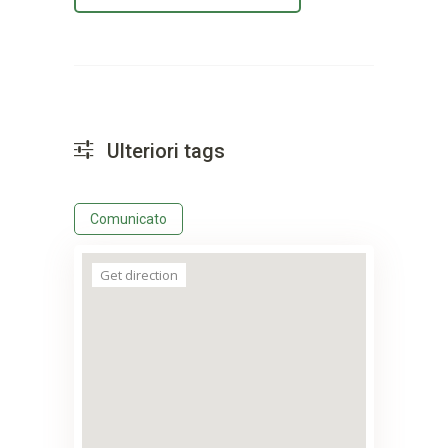
Ulteriori tags
Comunicato
Get direction