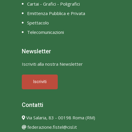
Cartai - Grafici - Poligrafici
Emittenza Pubblica e Privata
Spettacolo
Telecomunicazioni
Newsletter
Iscriviti alla nostra Newsletter
Iscriviti
Contatti
Via Salaria, 83 - 00198 Roma (RM)
federazione.fistel@cisl.it