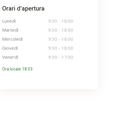
Orari d'apertura
Lunedì
9:30
-
18:00
Martedì
9:30
-
18:00
Mercoledì
9:30
-
18:00
Giovedì
9:30
-
18:00
Venerdì
9:30
-
17:00
Ora locale 18:03