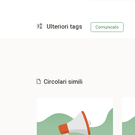
Ulteriori tags
Comunicato
Circolari simili