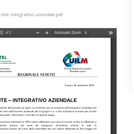
-Site-Integrativo-aziendale.pdf