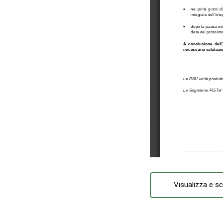
Visualizza e sc