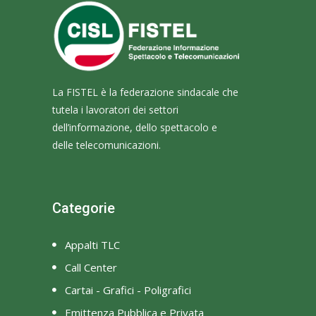
La FISTEL è la federazione sindacale che
tutela i lavoratori dei settori
dell’informazione, dello spettacolo e
delle telecomunicazioni.
Categorie
Appalti TLC
Call Center
Cartai - Grafici - Poligrafici
Emittenza Pubblica e Privata