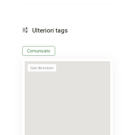
Ulteriori tags
Comunicato
Get direction