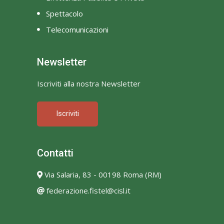
Spettacolo
Telecomunicazioni
Newsletter
Iscriviti alla nostra Newsletter
Iscriviti
Contatti
Via Salaria, 83 - 00198 Roma (RM)
federazione.fistel@cisl.it