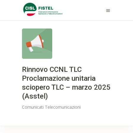
Rinnovo CCNL TLC
Proclamazione unitaria
sciopero TLC – marzo 2025
(Asstel)
Comunicati
Telecomunicazioni