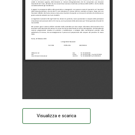
Visualizza e scarica