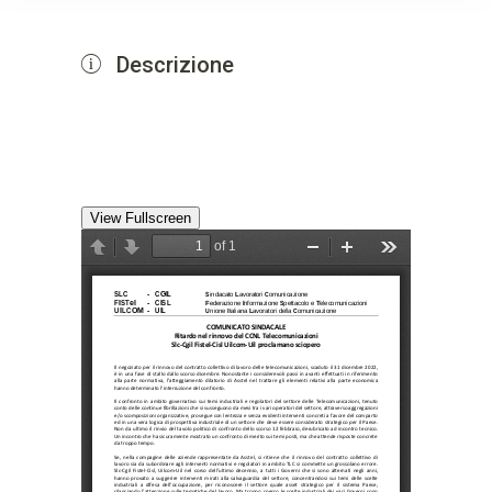
Descrizione
View Fullscreen