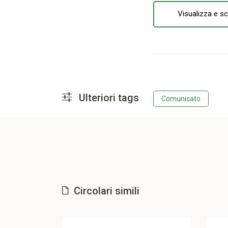
Visualizza e sc
Ulteriori tags
Comunicato
Circolari simili