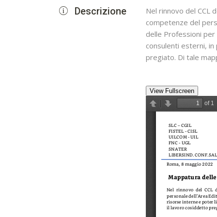
Descrizione
Nel rinnovo del CCL d
competenze del person
delle Professioni per 
consulenti esterni, in
pregiato. Di tale map
View Fullscreen