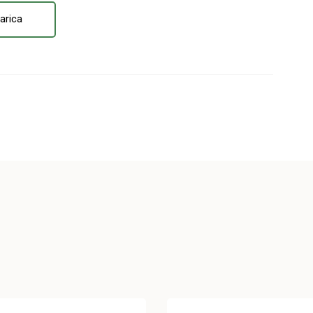
arica