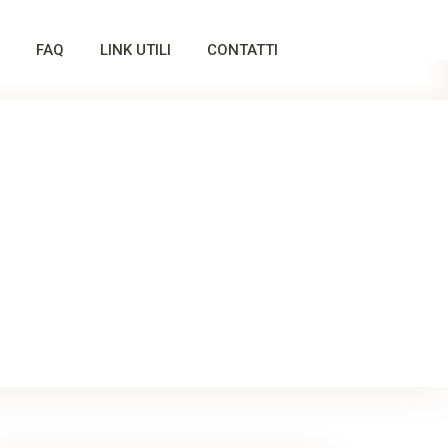
FAQ
LINK UTILI
CONTATTI