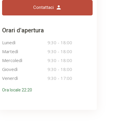
Contattaci
Orari d'apertura
Lunedì
9:30
-
18:00
Martedì
9:30
-
18:00
Mercoledì
9:30
-
18:00
Giovedì
9:30
-
18:00
Venerdì
9:30
-
17:00
Ora locale 22:20