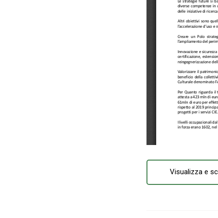
Visualizza e sc