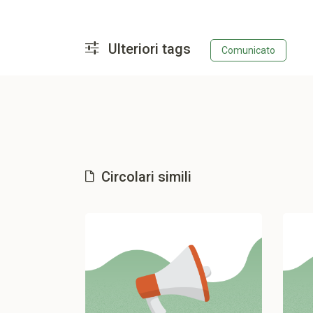
Ulteriori tags
Comunicato
Circolari simili