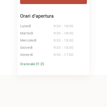
Orari d'apertura
Lunedì
9:30
-
18:00
Martedì
9:30
-
18:00
Mercoledì
9:30
-
18:00
Giovedì
9:30
-
18:00
Venerdì
9:30
-
17:00
Ora locale 01:25