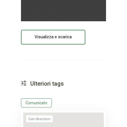
Visualizza e scarica
Ulteriori tags
Comunicato
Get direction