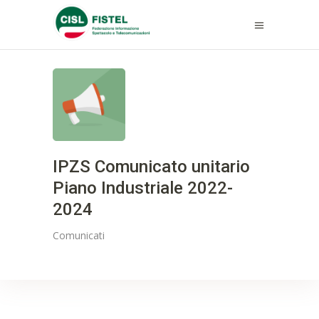
IPZS Comunicato unitario
Piano Industriale 2022-
2024
Comunicati