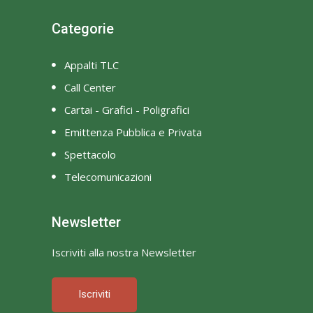
Categorie
Appalti TLC
Call Center
Cartai - Grafici - Poligrafici
Emittenza Pubblica e Privata
Spettacolo
Telecomunicazioni
Newsletter
Iscriviti alla nostra Newsletter
Iscriviti