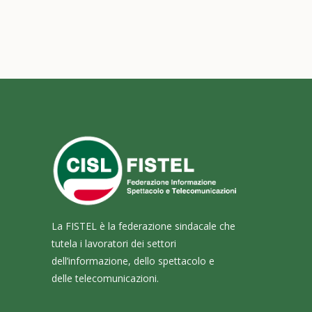
La FISTEL è la federazione sindacale che
tutela i lavoratori dei settori
dell’informazione, dello spettacolo e
delle telecomunicazioni.