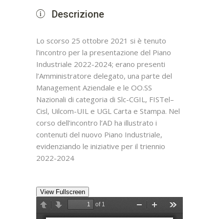
Descrizione
Lo scorso 25 ottobre 2021 si è tenuto
l’incontro per la presentazione del Piano
Industriale 2022-2024; erano presenti
l’Amministratore delegato, una parte del
Management Aziendale e le OO.SS
Nazionali di categoria di Slc-CGIL, FISTel–
Cisl, Uilcom-UIL e UGL Carta e Stampa. Nel
corso dell’incontro l’AD ha illustrato i
contenuti del nuovo Piano Industriale,
evidenziando le iniziative per il triennio
2022-2024
View Fullscreen