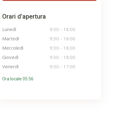
Orari d'apertura
Lunedì
9:30
-
18:00
Martedì
9:30
-
18:00
Mercoledì
9:30
-
18:00
Giovedì
9:30
-
18:00
Venerdì
9:30
-
17:00
Ora locale 05:56