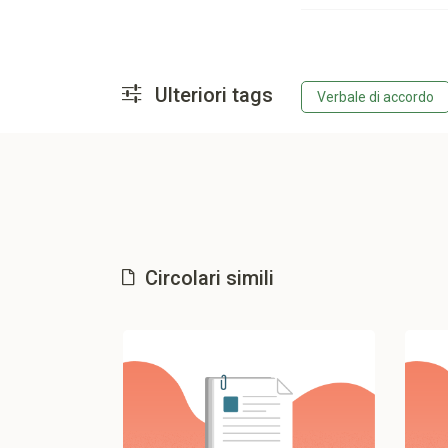
Ulteriori tags
Verbale di accordo
Circolari simili