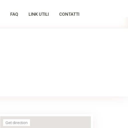
FAQ
LINK UTILI
CONTATTI
Get direction