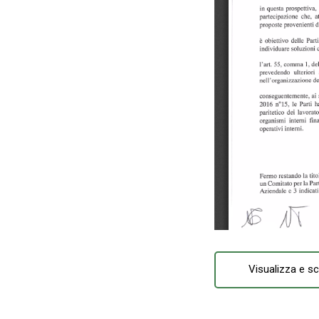
Visualizza e sc