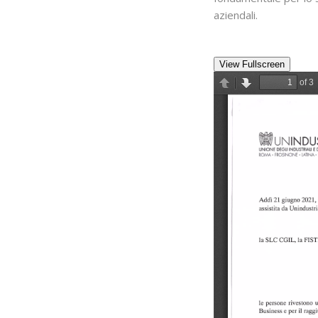
aziendali.
View Fullscreen