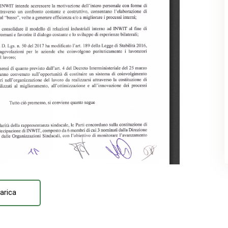
arica