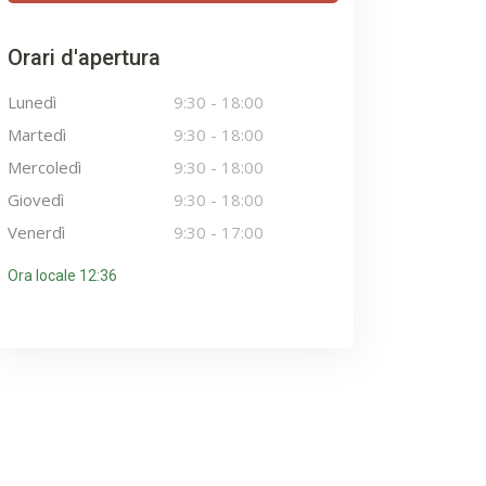
Orari d'apertura
Lunedì
9:30
-
18:00
Martedì
9:30
-
18:00
Mercoledì
9:30
-
18:00
Giovedì
9:30
-
18:00
Venerdì
9:30
-
17:00
Ora locale 12:36