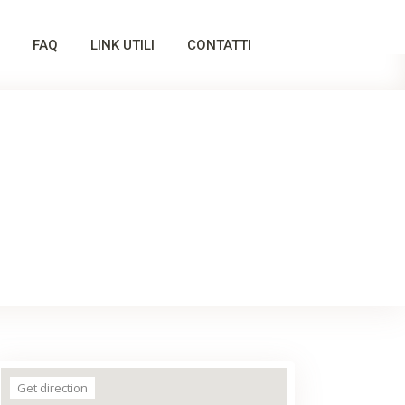
FAQ
LINK UTILI
CONTATTI
Get direction