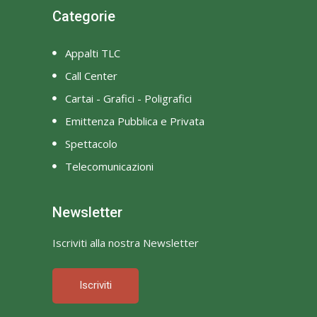
Categorie
Appalti TLC
Call Center
Cartai - Grafici - Poligrafici
Emittenza Pubblica e Privata
Spettacolo
Telecomunicazioni
Newsletter
Iscriviti alla nostra Newsletter
Iscriviti