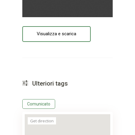
Visualizza e scarica
Ulteriori tags
Comunicato
Get direction