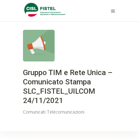
Gruppo TIM e Rete Unica –
Comunicato Stampa
SLC_FISTEL_UILCOM
24/11/2021
Comunicati
Telecomunicazioni