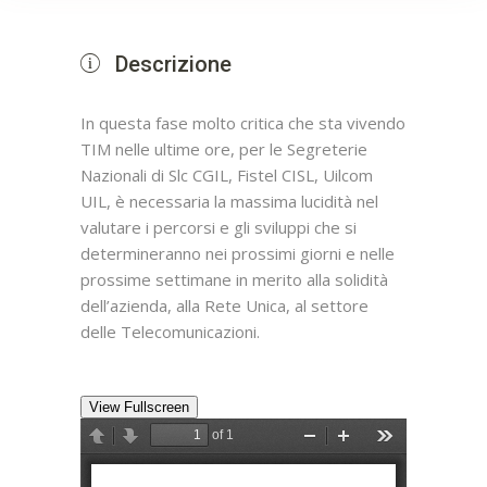
Descrizione
In questa fase molto critica che sta vivendo
TIM nelle ultime ore, per le Segreterie
Nazionali di Slc CGIL, Fistel CISL, Uilcom
UIL, è necessaria la massima lucidità nel
valutare i percorsi e gli sviluppi che si
determineranno nei prossimi giorni e nelle
prossime settimane in merito alla solidità
dell’azienda, alla Rete Unica, al settore
delle Telecomunicazioni.
View Fullscreen