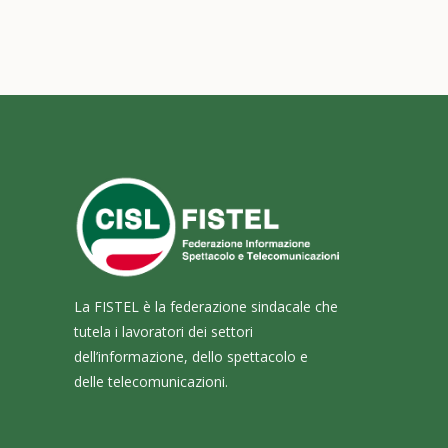
La FISTEL è la federazione sindacale che
tutela i lavoratori dei settori
dell’informazione, dello spettacolo e
delle telecomunicazioni.