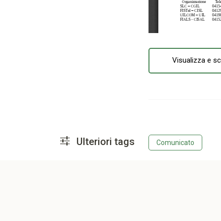
Visualizza e sc
Ulteriori tags
Comunicato