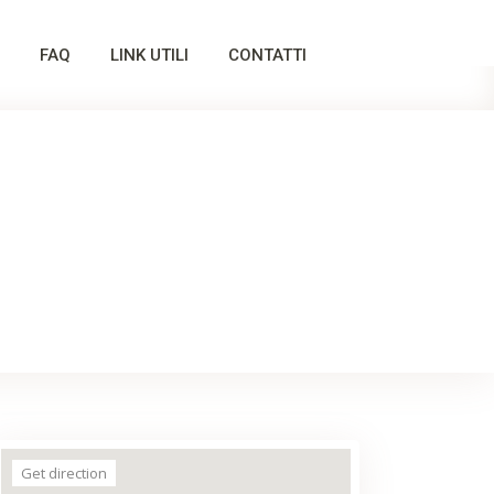
FAQ
LINK UTILI
CONTATTI
Get direction