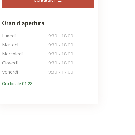
Contattaci
Orari d'apertura
Lunedì
9:30
-
18:00
Martedì
9:30
-
18:00
Mercoledì
9:30
-
18:00
Giovedì
9:30
-
18:00
Venerdì
9:30
-
17:00
Ora locale 01:23