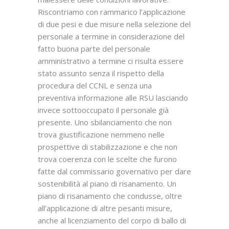
Riscontriamo con rammarico l’applicazione
di due pesi e due misure nella selezione del
personale a termine in considerazione del
fatto buona parte del personale
amministrativo a termine ci risulta essere
stato assunto senza il rispetto della
procedura del CCNL e senza una
preventiva informazione alle RSU lasciando
invece sottooccupato il personale già
presente. Uno sbilanciamento che non
trova giustificazione nemmeno nelle
prospettive di stabilizzazione e che non
trova coerenza con le scelte che furono
fatte dal commissario governativo per dare
sostenibilità al piano di risanamento. Un
piano di risanamento che condusse, oltre
all’applicazione di altre pesanti misure,
anche al licenziamento del corpo di ballo di