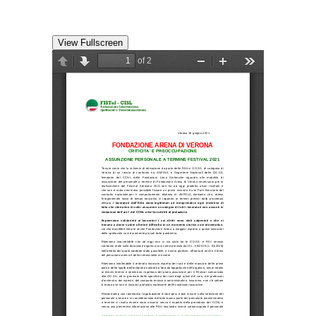
View Fullscreen