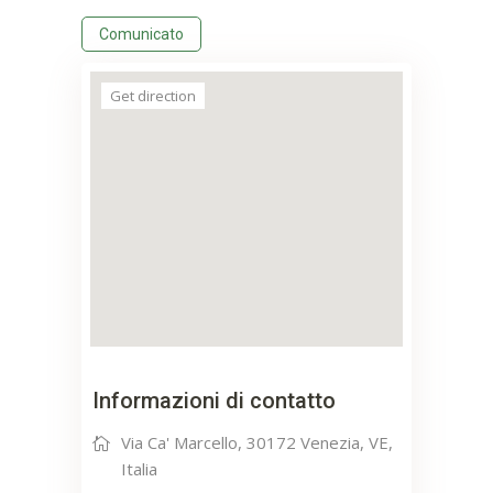
Comunicato
Get direction
Informazioni di contatto
Via Ca' Marcello, 30172 Venezia, VE,
Italia