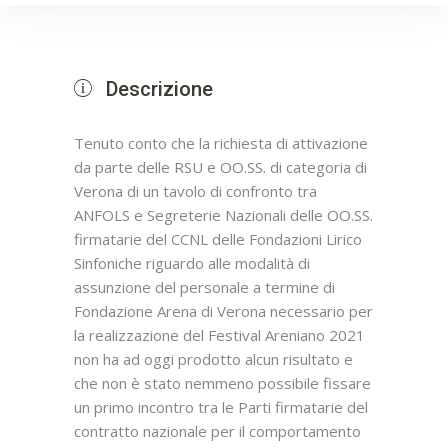
Descrizione
Tenuto conto che la richiesta di attivazione
da parte delle RSU e OO.SS. di categoria di
Verona di un tavolo di confronto tra
ANFOLS e Segreterie Nazionali delle OO.SS.
firmatarie del CCNL delle Fondazioni Lirico
Sinfoniche riguardo alle modalità di
assunzione del personale a termine di
Fondazione Arena di Verona necessario per
la realizzazione del Festival Areniano 2021
non ha ad oggi prodotto alcun risultato e
che non è stato nemmeno possibile fissare
un primo incontro tra le Parti firmatarie del
contratto nazionale per il comportamento