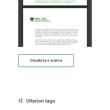
Visualizza e scarica
Ulteriori tags