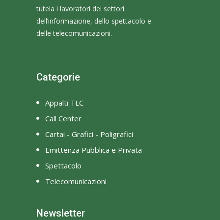
tutela i lavoratori dei settori
dell’informazione, dello spettacolo e
delle telecomunicazioni.
Categorie
Appalti TLC
Call Center
Cartai - Grafici - Poligrafici
Emittenza Pubblica e Privata
Spettacolo
Telecomunicazioni
Newsletter