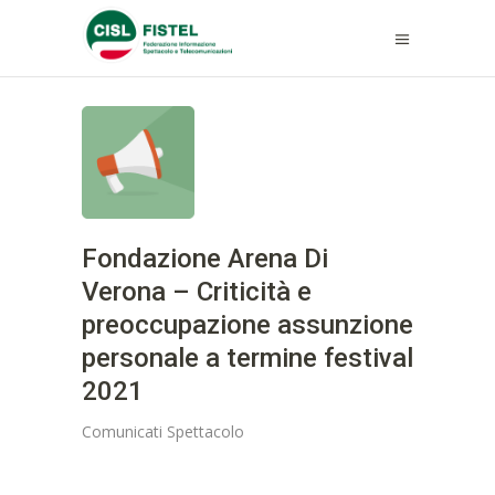
Fondazione Arena Di
Verona – Criticità e
preoccupazione assunzione
personale a termine festival
2021
Comunicati
Spettacolo