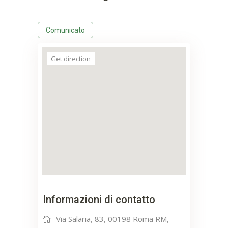
Comunicato
Get direction
Informazioni di contatto
Via Salaria, 83, 00198 Roma RM,