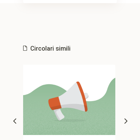
Circolari simili