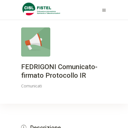
FEDRIGONI Comunicato-
firmato Protocollo IR
Comunicati
Descrizione