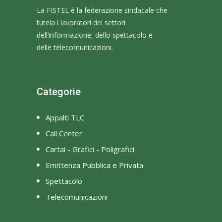
La FISTEL è la federazione sindacale che
tutela i lavoratori dei settori
dell’informazione, dello spettacolo e
delle telecomunicazioni.
Categorie
Appalti TLC
Call Center
Cartai - Grafici - Poligrafici
Emittenza Pubblica e Privata
Spettacolo
Telecomunicazioni