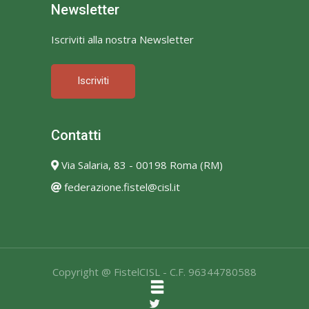
Newsletter
Iscriviti alla nostra Newsletter
Iscriviti
Contatti
Via Salaria, 83 - 00198 Roma (RM)
federazione.fistel@cisl.it
Copyright @ FistelCISL - C.F. 96344780588