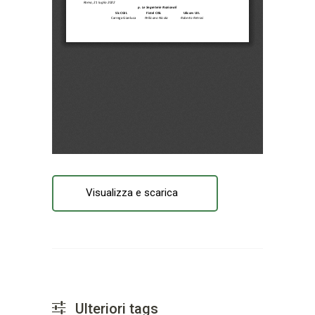
Visualizza e scarica
Ulteriori tags