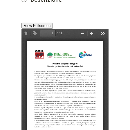
View Fullscreen