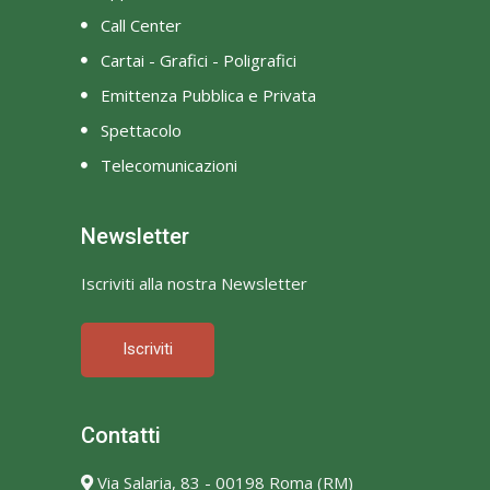
Call Center
Cartai - Grafici - Poligrafici
Emittenza Pubblica e Privata
Spettacolo
Telecomunicazioni
Newsletter
Iscriviti alla nostra Newsletter
Iscriviti
Contatti
Via Salaria, 83 - 00198 Roma (RM)