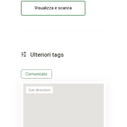
Visualizza e scarica
Ulteriori tags
Comunicato
Get direction