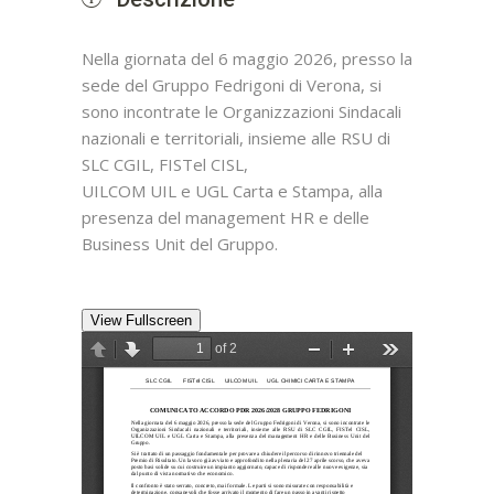
Nella giornata del 6 maggio 2026, presso la
sede del Gruppo Fedrigoni di Verona, si
sono incontrate le Organizzazioni Sindacali
nazionali e territoriali, insieme alle RSU di
SLC CGIL, FISTel CISL,
UILCOM UIL e UGL Carta e Stampa, alla
presenza del management HR e delle
Business Unit del Gruppo.
View Fullscreen