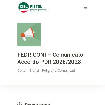
FEDRIGONI – Comunicato
Accordo PDR 2026/2028
Cartai - Grafici - Poligrafici
Comunicati
Descrizione