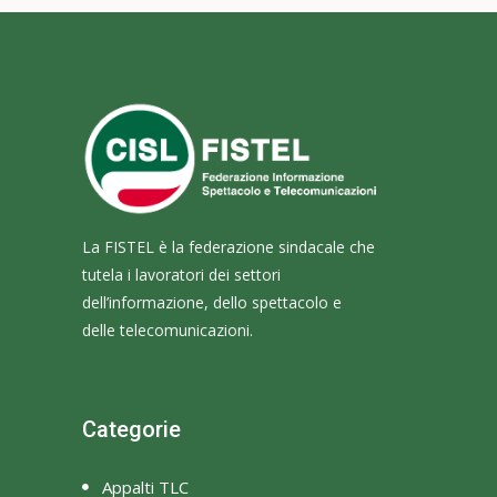
La FISTEL è la federazione sindacale che
tutela i lavoratori dei settori
dell’informazione, dello spettacolo e
delle telecomunicazioni.
Categorie
Appalti TLC