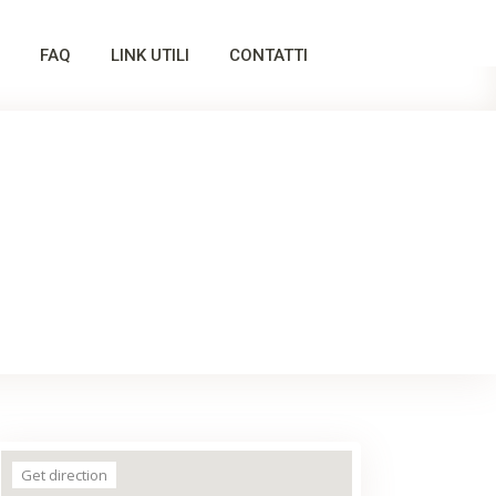
FAQ
LINK UTILI
CONTATTI
Get direction