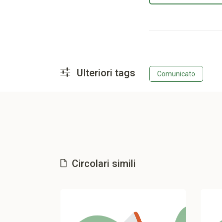
Ulteriori tags
Comunicato
Circolari simili