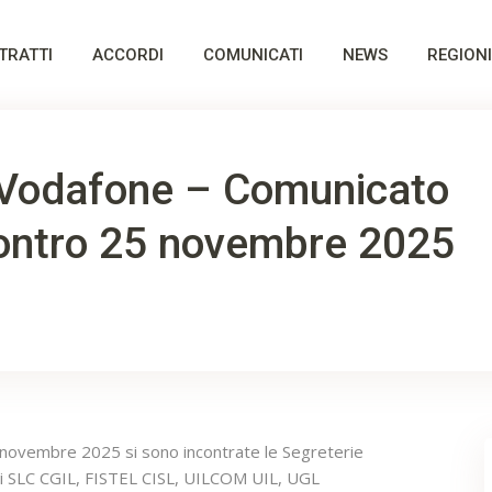
TRATTI
ACCORDI
COMUNICATI
NEWS
REGIONI
Vodafone – Comunicato
contro 25 novembre 2025
5 novembre 2025 si sono incontrate le Segreterie
ali SLC CGIL, FISTEL CISL, UILCOM UIL, UGL