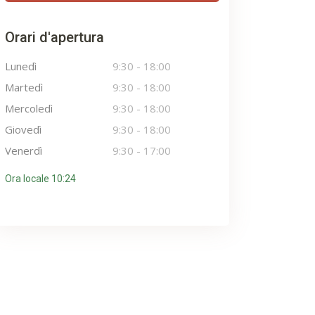
Orari d'apertura
Lunedì
9:30
-
18:00
Martedì
9:30
-
18:00
Mercoledì
9:30
-
18:00
Giovedì
9:30
-
18:00
Venerdì
9:30
-
17:00
Ora locale 10:24