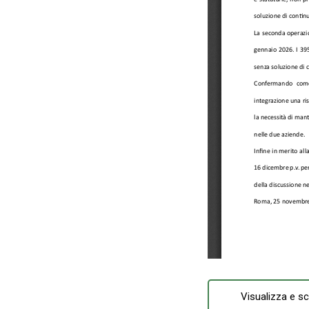
Visualizza e sc