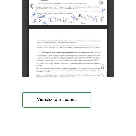
Visualizza e scarica