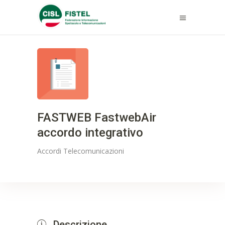
FASTWEB FastwebAir
accordo integrativo
Accordi
Telecomunicazioni
Descrizione