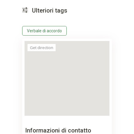
Ulteriori tags
Verbale di accordo
Get direction
Informazioni di contatto