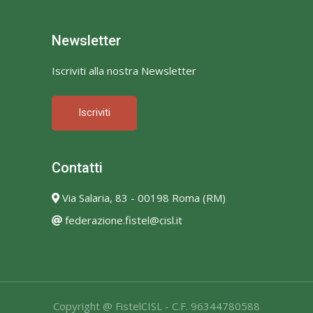
Newsletter
Iscriviti alla nostra Newsletter
Iscriviti
Contatti
Via Salaria, 83 - 00198 Roma (RM)
federazione.fistel@cisl.it
Copyright @ FistelCISL - C.F. 96344780588