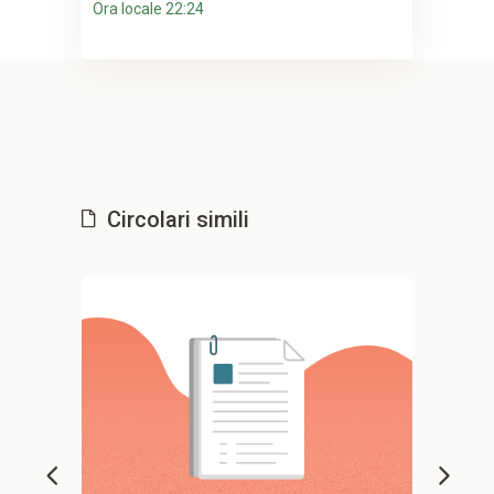
Ora locale 22:24
Circolari simili