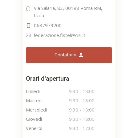
Via Salaria, 83, 00198 Roma RM,
Italia
0687979200
federazione.fistel@cisl.it
Contattaci
Orari d'apertura
Lunedì
9:30
-
18:00
Martedì
9:30
-
18:00
Mercoledì
9:30
-
18:00
Giovedì
9:30
-
18:00
Venerdì
9:30
-
17:00