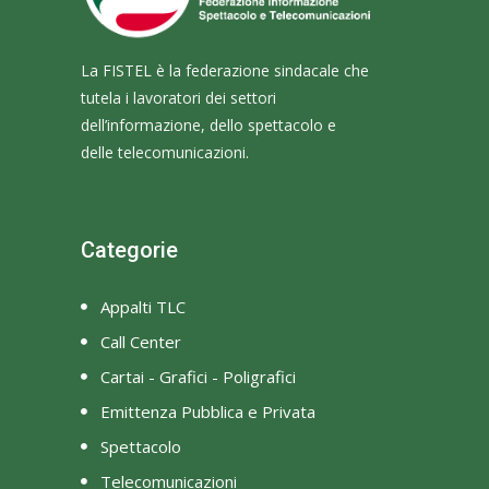
La FISTEL è la federazione sindacale che
tutela i lavoratori dei settori
dell’informazione, dello spettacolo e
delle telecomunicazioni.
Categorie
Appalti TLC
Call Center
Cartai - Grafici - Poligrafici
Emittenza Pubblica e Privata
Spettacolo
Telecomunicazioni