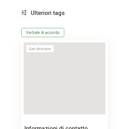
Ulteriori tags
Verbale di accordo
Get direction
Informazioni di contatto