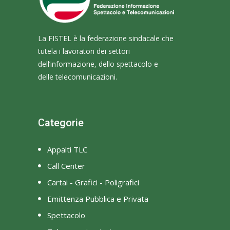
La FISTEL è la federazione sindacale che
tutela i lavoratori dei settori
dell’informazione, dello spettacolo e
delle telecomunicazioni.
Categorie
Appalti TLC
Call Center
Cartai - Grafici - Poligrafici
Emittenza Pubblica e Privata
Spettacolo