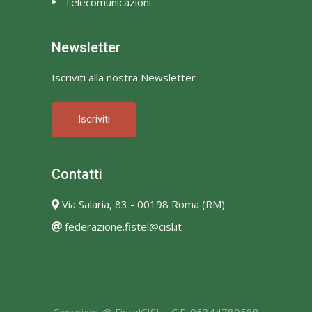
Telecomunicazioni
Newsletter
Iscriviti alla nostra Newsletter
Iscriviti
Contatti
Via Salaria, 83 - 00198 Roma (RM)
federazione.fistel@cisl.it