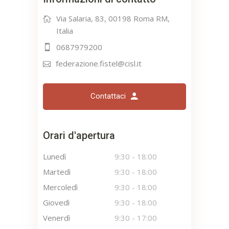
Via Salaria, 83, 00198 Roma RM,
Italia
0687979200
federazione.fistel@cisl.it
Contattaci
Orari d'apertura
Lunedì
9:30
-
18:00
Martedì
9:30
-
18:00
Mercoledì
9:30
-
18:00
Giovedì
9:30
-
18:00
Venerdì
9:30
-
17:00