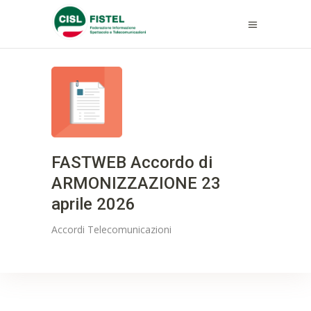
FASTWEB Accordo di
ARMONIZZAZIONE 23
aprile 2026
Accordi
Telecomunicazioni