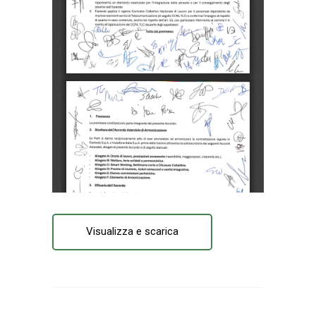
Visualizza e scarica