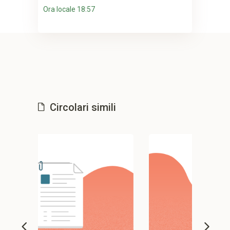
Ora locale 18:57
Circolari simili