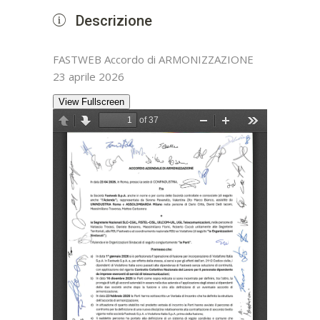
Descrizione
FASTWEB Accordo di ARMONIZZAZIONE
23 aprile 2026
View Fullscreen