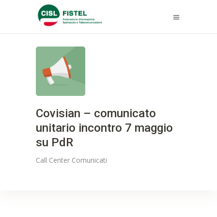
Covisian – comunicato
unitario incontro 7 maggio
su PdR
Call Center
Comunicati