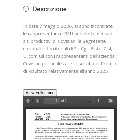
Descrizione
In data 7 maggio 2026, si sono incontrate
le rappresentanze RSU neoelette nei vari
siti produttivi di Covisian, le Segreterie
nazionali e territoriali di Slc Cgil, Fistel Cisl,
Uilcom Uil con i rappresentanti dell’azienda
Covisian per analizzare i risultati del Premio
di Risultato relativamente all’anno 2025.
View Fullscreen