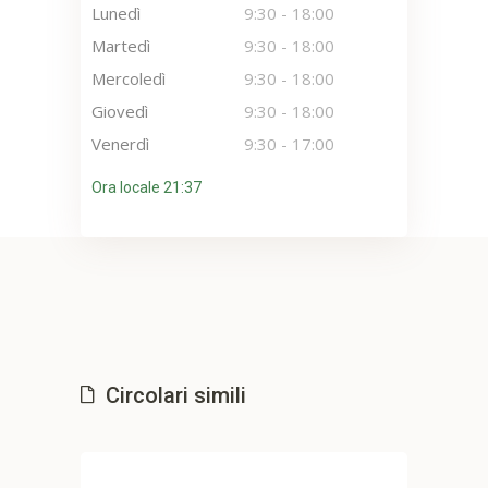
Lunedì
9:30
-
18:00
Martedì
9:30
-
18:00
Mercoledì
9:30
-
18:00
Giovedì
9:30
-
18:00
Venerdì
9:30
-
17:00
Ora locale 21:37
Circolari simili