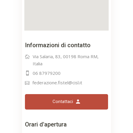
Informazioni di contatto
Via Salaria, 83, 00198 Roma RM,
Italia
06 87979200
federazione.fistel@cisl.it
Contattaci
Orari d'apertura