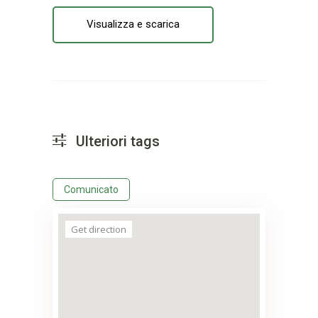
Visualizza e scarica
Ulteriori tags
Comunicato
Get direction