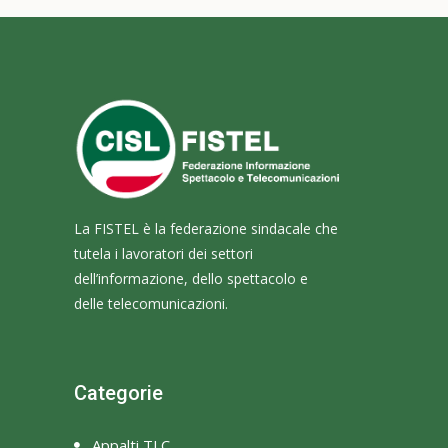
La FISTEL è la federazione sindacale che
tutela i lavoratori dei settori
dell’informazione, dello spettacolo e
delle telecomunicazioni.
Categorie
Appalti TLC