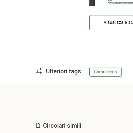
Visualizza e sc
Ulteriori tags
Comunicato
Circolari simili