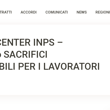
TRATTI
ACCORDI
COMUNICATI
NEWS
REGIONI
ENTER INPS –
 SACRIFICI
BILI PER I LAVORATORI