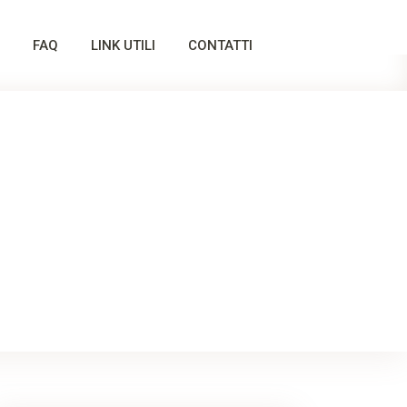
FAQ
LINK UTILI
CONTATTI