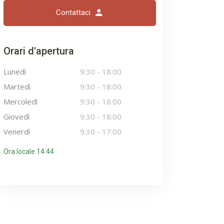
Contattaci
Orari d'apertura
Lunedì
9:30
-
18:00
Martedì
9:30
-
18:00
Mercoledì
9:30
-
18:00
Giovedì
9:30
-
18:00
Venerdì
9:30
-
17:00
Ora locale 14:44