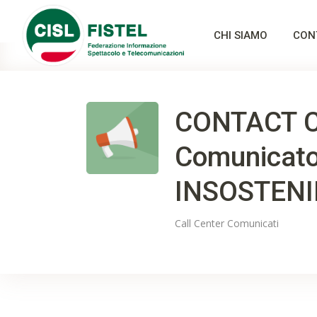
CHI SIAMO
CON
CONTACT C
Comunicato
INSOSTENI
Call Center
Comunicati