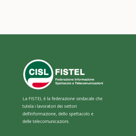
La FISTEL è la federazione sindacale che
tutela i lavoratori dei settori
dell’informazione, dello spettacolo e
delle telecomunicazioni.