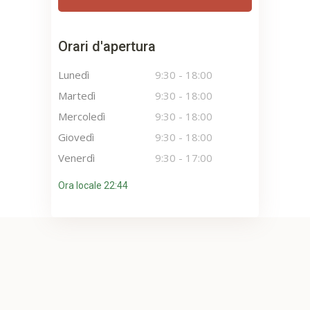
Orari d'apertura
Lunedì
9:30
-
18:00
Martedì
9:30
-
18:00
Mercoledì
9:30
-
18:00
Giovedì
9:30
-
18:00
Venerdì
9:30
-
17:00
Ora locale 22:44