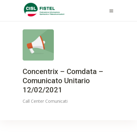
Concentrix – Comdata –
Comunicato Unitario
12/02/2021
Call Center
Comunicati