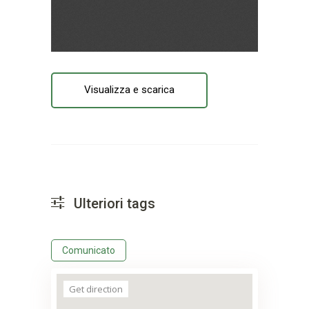
Visualizza e scarica
Ulteriori tags
Comunicato
Get direction