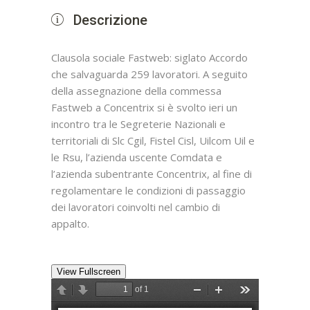
Descrizione
Clausola sociale Fastweb: siglato Accordo
che salvaguarda 259 lavoratori. A seguito
della assegnazione della commessa
Fastweb a Concentrix si è svolto ieri un
incontro tra le Segreterie Nazionali e
territoriali di Slc Cgil, Fistel Cisl, Uilcom Uil e
le Rsu, l’azienda uscente Comdata e
l’azienda subentrante Concentrix, al fine di
regolamentare le condizioni di passaggio
dei lavoratori coinvolti nel cambio di
appalto.
View Fullscreen