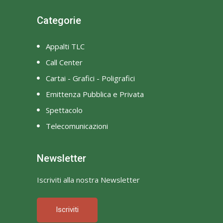
Categorie
Appalti TLC
Call Center
Cartai - Grafici - Poligrafici
Emittenza Pubblica e Privata
Spettacolo
Telecomunicazioni
Newsletter
Iscriviti alla nostra Newsletter
Iscriviti