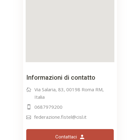
Informazioni di contatto
Via Salaria, 83, 00198 Roma RM,
Italia
0687979200
federazione.fistel@cisl.it
Contattaci