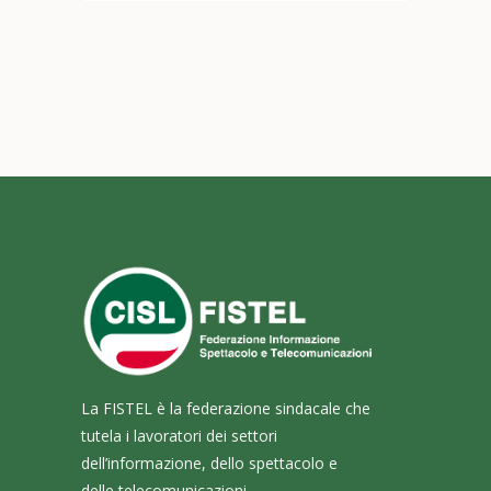
La FISTEL è la federazione sindacale che
tutela i lavoratori dei settori
dell’informazione, dello spettacolo e
delle telecomunicazioni.