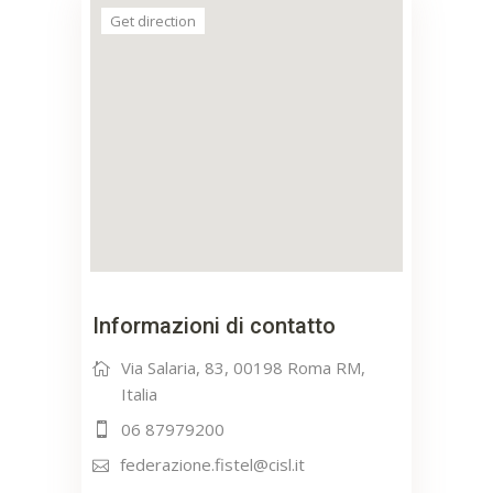
Get direction
Informazioni di contatto
Via Salaria, 83, 00198 Roma RM,
Italia
06 87979200
federazione.fistel@cisl.it