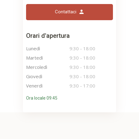
Contattaci
Orari d'apertura
Lunedì
9:30
-
18:00
Martedì
9:30
-
18:00
Mercoledì
9:30
-
18:00
Giovedì
9:30
-
18:00
Venerdì
9:30
-
17:00
Ora locale 09:45