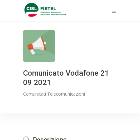
Comunicato Vodafone 21
09 2021
Comunicati
Telecomunicazioni
Descrizione