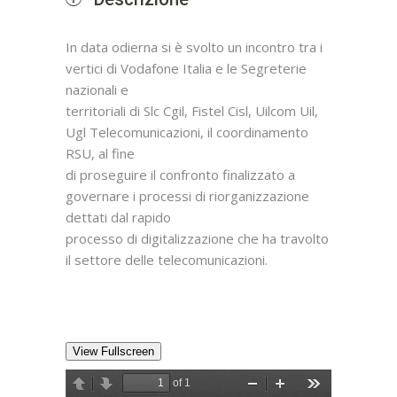
In data odierna si è svolto un incontro tra i
vertici di Vodafone Italia e le Segreterie
nazionali e
territoriali di Slc Cgil, Fistel Cisl, Uilcom Uil,
Ugl Telecomunicazioni, il coordinamento
RSU, al fine
di proseguire il confronto finalizzato a
governare i processi di riorganizzazione
dettati dal rapido
processo di digitalizzazione che ha travolto
il settore delle telecomunicazioni.
View Fullscreen