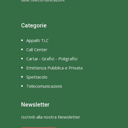
Categorie
Appalti TLC
Call Center
Cartai - Grafici - Poligrafici
Emittenza Pubblica e Privata
Spettacolo
Telecomunicazioni
Newsletter
Iscriviti alla nostra Newsletter