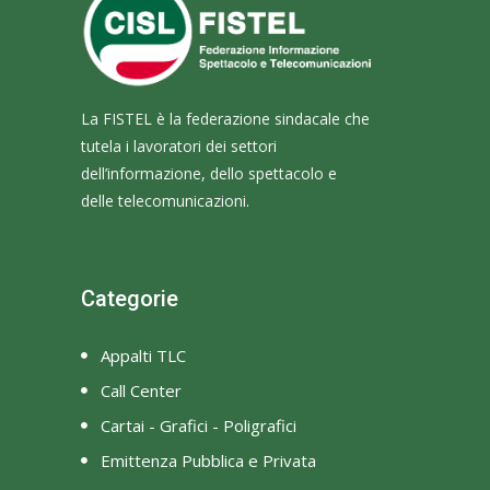
La FISTEL è la federazione sindacale che
tutela i lavoratori dei settori
dell’informazione, dello spettacolo e
delle telecomunicazioni.
Categorie
Appalti TLC
Call Center
Cartai - Grafici - Poligrafici
Emittenza Pubblica e Privata