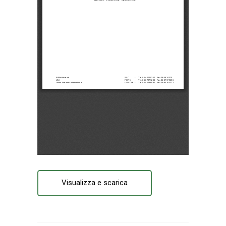
Visualizza e scarica