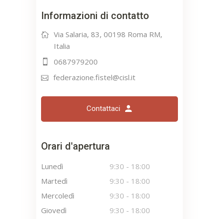
Informazioni di contatto
Via Salaria, 83, 00198 Roma RM,
Italia
0687979200
federazione.fistel@cisl.it
Contattaci
Orari d'apertura
Lunedì
9:30
-
18:00
Martedì
9:30
-
18:00
Mercoledì
9:30
-
18:00
Giovedì
9:30
-
18:00