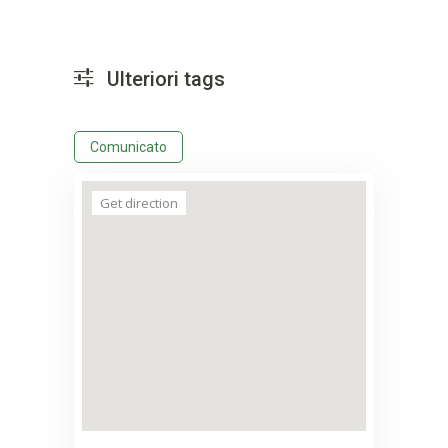
Ulteriori tags
Comunicato
Get direction