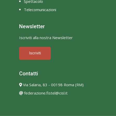
Spettacolo
Telecomunicazioni
Newsletter
Iscriviti alla nostra Newsletter
Iscriviti
Contatti
Via Salaria, 83 - 00198 Roma (RM)
federazione.fistel@cisl.it