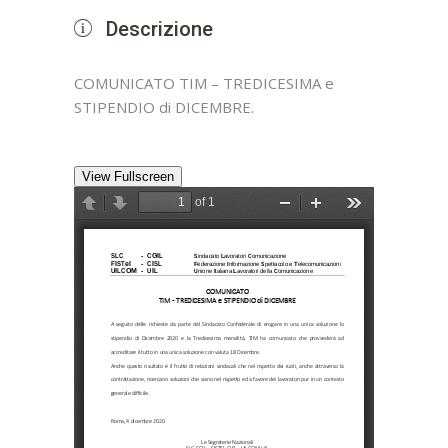
Descrizione
COMUNICATO TIM – TREDICESIMA e
STIPENDIO di DICEMBRE.
View Fullscreen