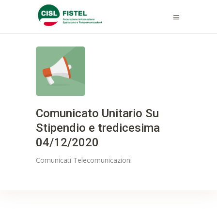
Comunicato Unitario Su
Stipendio e tredicesima
04/12/2020
Comunicati
Telecomunicazioni