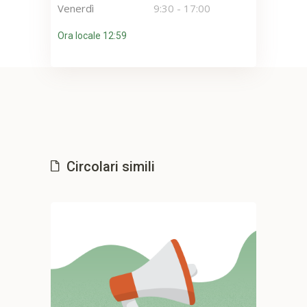
Venerdì
9:30
-
17:00
Ora locale 12:59
Circolari simili