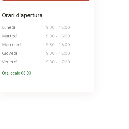
Orari d'apertura
Lunedì
9:30
-
18:00
Martedì
9:30
-
18:00
Mercoledì
9:30
-
18:00
Giovedì
9:30
-
18:00
Venerdì
9:30
-
17:00
Ora locale 06:00