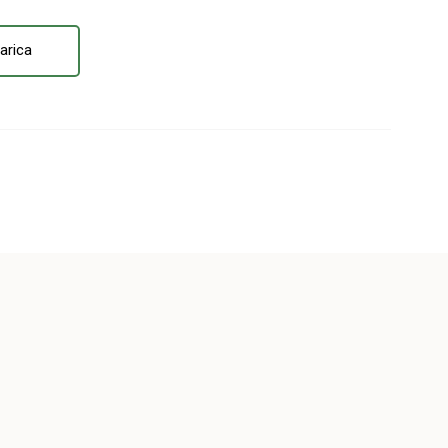
arica