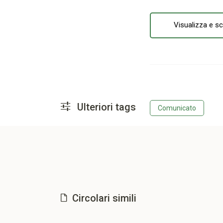
Visualizza e sc
Ulteriori tags
Comunicato
Circolari simili