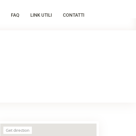
FAQ
LINK UTILI
CONTATTI
Get direction