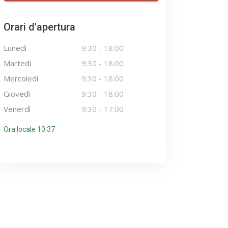
Orari d'apertura
Lunedì
9:30
-
18:00
Martedì
9:30
-
18:00
Mercoledì
9:30
-
18:00
Giovedì
9:30
-
18:00
Venerdì
9:30
-
17:00
Ora locale 10:37