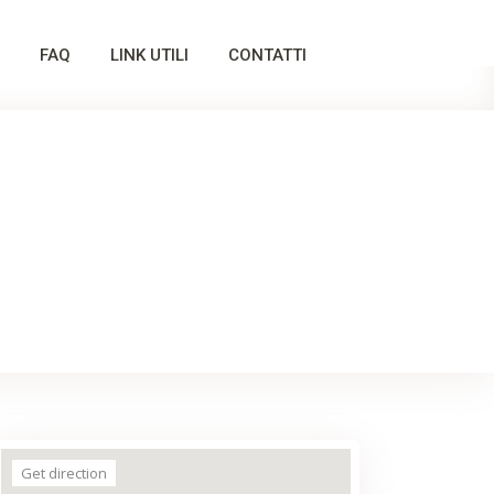
FAQ
LINK UTILI
CONTATTI
Get direction