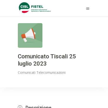
Comunicato Tiscali 25
luglio 2023
Comunicati
Telecomunicazioni
Descrizione