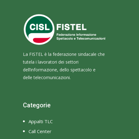
La FISTEL è la federazione sindacale che
tutela i lavoratori dei settori
dell’informazione, dello spettacolo e
delle telecomunicazioni.
Categorie
Appalti TLC
Call Center