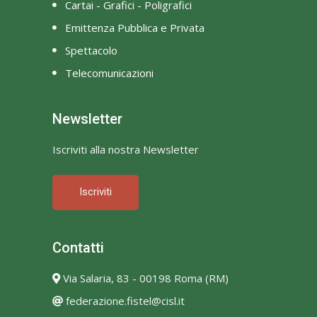
Cartai - Grafici - Poligrafici
Emittenza Pubblica e Privata
Spettacolo
Telecomunicazioni
Newsletter
Iscriviti alla nostra Newsletter
Iscriviti
Contatti
Via Salaria, 83 - 00198 Roma (RM)
federazione.fistel@cisl.it