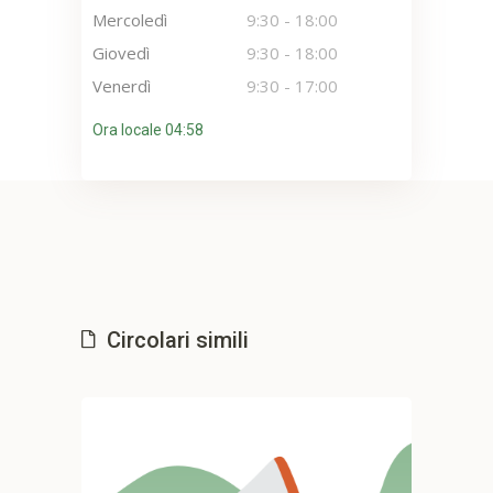
Mercoledì
9:30
-
18:00
Giovedì
9:30
-
18:00
Venerdì
9:30
-
17:00
Ora locale 04:58
Circolari simili