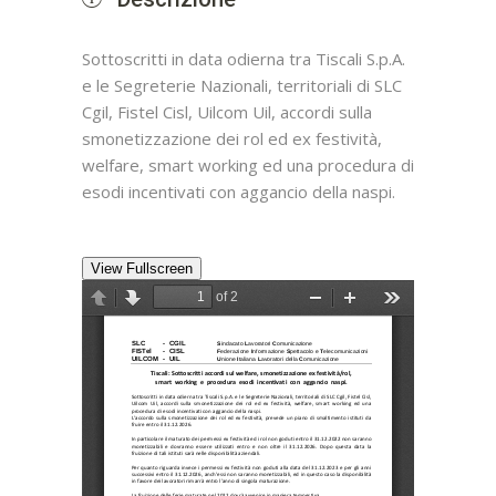
Sottoscritti in data odierna tra Tiscali S.p.A.
e le Segreterie Nazionali, territoriali di SLC
Cgil, Fistel Cisl, Uilcom Uil, accordi sulla
smonetizzazione dei rol ed ex festività,
welfare, smart working ed una procedura di
esodi incentivati con aggancio della naspi.
View Fullscreen