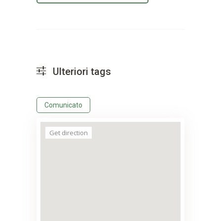
Ulteriori tags
Comunicato
Get direction