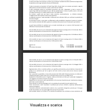
Visualizza e scarica