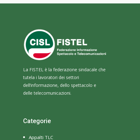
La FISTEL è la federazione sindacale che
tutela i lavoratori dei settori
dell’informazione, dello spettacolo e
delle telecomunicazioni.
Categorie
Appalti TLC