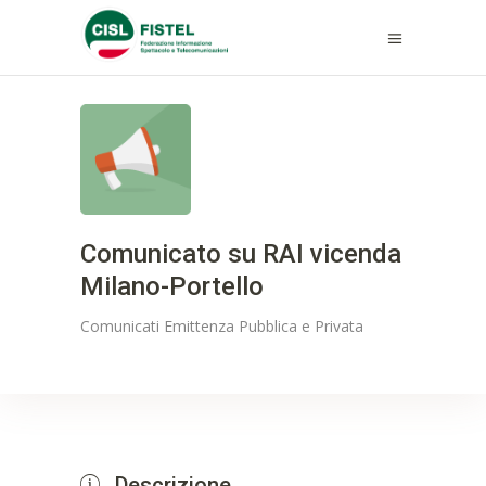
Comunicato su RAI vicenda
Milano-Portello
Comunicati
Emittenza Pubblica e Privata
Descrizione