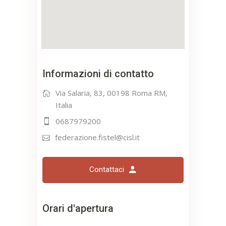
Informazioni di contatto
Via Salaria, 83, 00198 Roma RM,
Italia
0687979200
federazione.fistel@cisl.it
Contattaci
Orari d'apertura