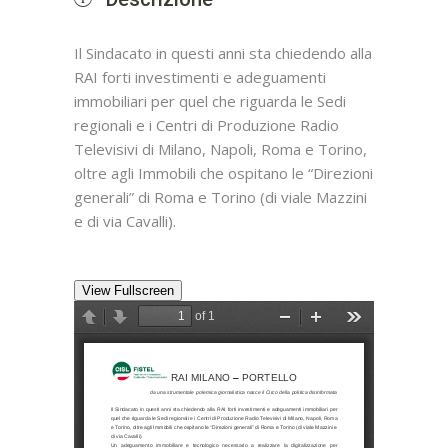
Il Sindacato in questi anni sta chiedendo alla
RAI forti investimenti e adeguamenti
immobiliari per quel che riguarda le Sedi
regionali e i Centri di Produzione Radio
Televisivi di Milano, Napoli, Roma e Torino,
oltre agli Immobili che ospitano le “Direzioni
generali” di Roma e Torino (di viale Mazzini
e di via Cavalli).
View Fullscreen