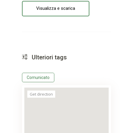
Visualizza e scarica
Ulteriori tags
Comunicato
Get direction