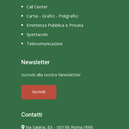
Call Center
Cartai - Grafici - Poligrafici
Emittenza Pubblica e Privata
Spettacolo
Telecomunicazioni
Newsletter
Iscriviti alla nostra Newsletter
Iscriviti
Contatti
Via Salaria, 83 - 00198 Roma (RM)