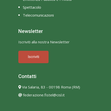
Spettacolo
Telecomunicazioni
Newsletter
Iscriviti alla nostra Newsletter
Iscriviti
Contatti
Via Salaria, 83 - 00198 Roma (RM)
federazione.fistel@cisl.it