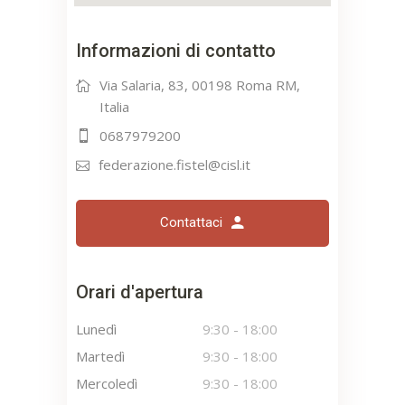
Informazioni di contatto
Via Salaria, 83, 00198 Roma RM,
Italia
0687979200
federazione.fistel@cisl.it
Contattaci
Orari d'apertura
Lunedì
9:30
-
18:00
Martedì
9:30
-
18:00
Mercoledì
9:30
-
18:00