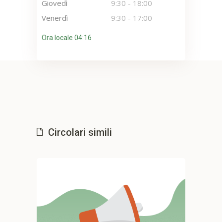
Giovedì
9:30
-
18:00
Venerdì
9:30
-
17:00
Ora locale 04:16
Circolari simili