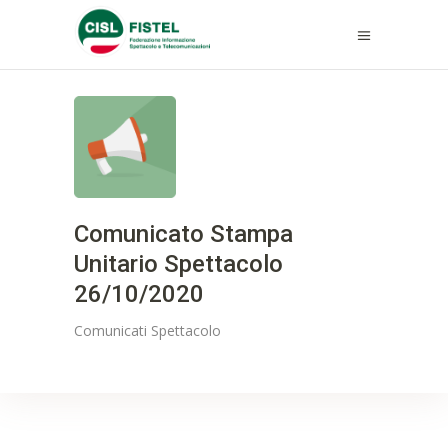
Comunicato Stampa
Unitario Spettacolo
26/10/2020
Comunicati
Spettacolo