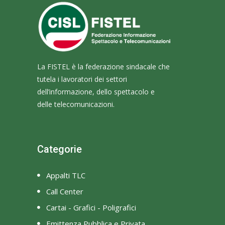
La FISTEL è la federazione sindacale che
tutela i lavoratori dei settori
dell’informazione, dello spettacolo e
delle telecomunicazioni.
Categorie
Appalti TLC
Call Center
Cartai - Grafici - Poligrafici
Emittenza Pubblica e Privata