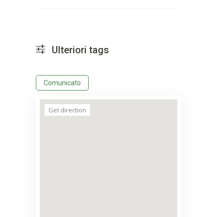
Ulteriori tags
Comunicato
Get direction