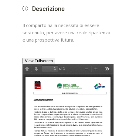
Descrizione
Il comparto ha la necessità di essere
sostenuto, per avere una reale ripartenza
e una prospettiva futura.
View Fullscreen