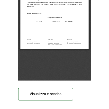
Visualizza e scarica