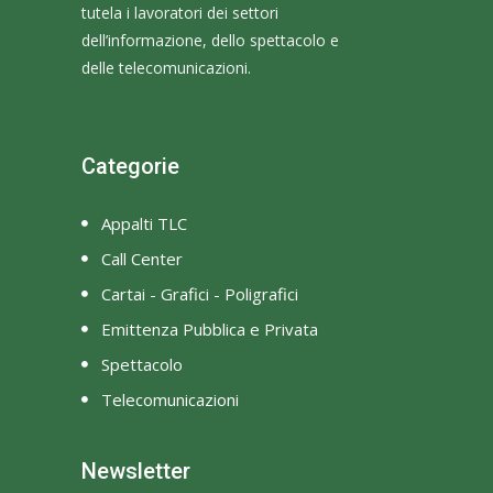
tutela i lavoratori dei settori
dell’informazione, dello spettacolo e
delle telecomunicazioni.
Categorie
Appalti TLC
Call Center
Cartai - Grafici - Poligrafici
Emittenza Pubblica e Privata
Spettacolo
Telecomunicazioni
Newsletter