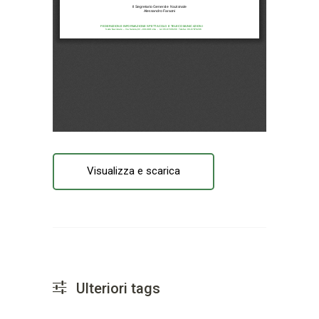
Visualizza e scarica
Ulteriori tags