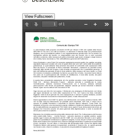
View Fullscreen