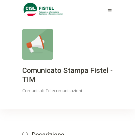
Comunicato Stampa Fistel -
TIM
Comunicati
Telecomunicazioni
Descrizione