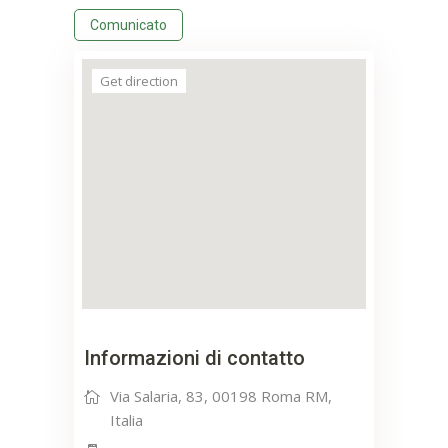
Comunicato
Get direction
Informazioni di contatto
Via Salaria, 83, 00198 Roma RM,
Italia